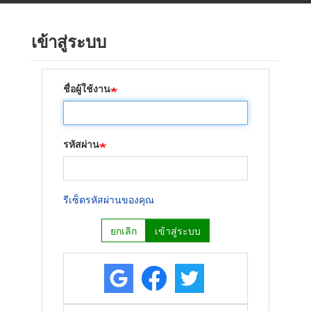
ข้าม
ไป
เข้าสู่ระบบ
ยัง
เนื้อหา
หลัก
ชื่อผู้ใช้งาน
รหัสผ่าน
รีเซ็ตรหัสผ่านของคุณ
ยกเลิก
เข้าสู่ระบบ