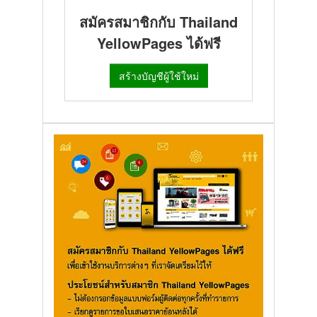
สมัครสมาชิกกับ Thailand
YellowPages ได้ฟรี
สร้างบัญชีผู้ใช้ใหม่