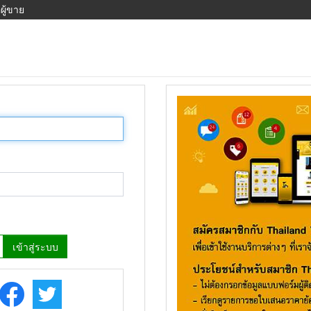
ผู้ขาย
เข้าสู่ระบบ