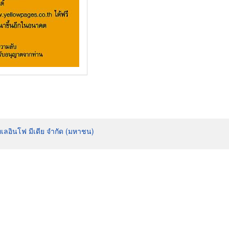
ทเลอินโฟ มีเดีย จำกัด (มหาชน)