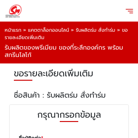
หน้าแรก
»
แคตตาล็อกออนไลน์
»
รับผลิตร่ม สั่งทำร่ม
»
ขอ
รายละเอียดเพิ่มเติม
รับผลิตของพรีเมียม ของที่ระลึกองค์กร พร้อม
สกรีนโลโก้
ขอรายละเอียดเพิ่มเติม
ชื่อสินค้า : รับผลิตร่ม สั่งทำร่ม
กรุณากรอกข้อมูล