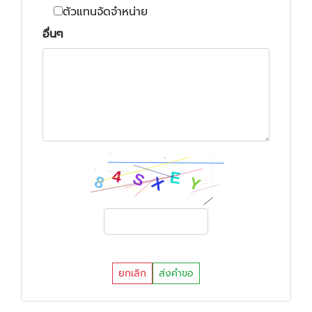
ตัวแทนจัดจำหน่าย
อื่นๆ
ยกเลิก
ส่งคำขอ