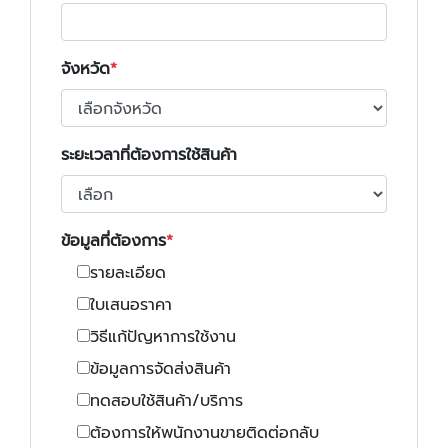
จังหวัด
ระยะเวลาที่ต้องการใช้สินค้า
ข้อมูลที่ต้องการ
รายละเอียด
ใบเสนอราคา
วิธีแก้ปัญหาการใช้งาน
ข้อมูลการจัดส่งสินค้า
ทดสอบใช้สินค้า/บริการ
ต้องการให้พนักงานขายติดต่อกลับ