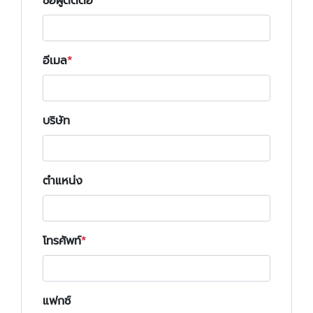
ชื่อผู้ติดต่อ
อีเมล
บริษัท
ตำแหน่ง
โทรศัพท์
แฟกซ์