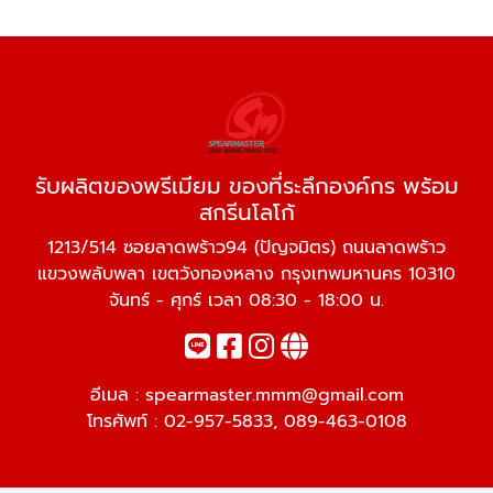
รับผลิตของพรีเมียม ของที่ระลึกองค์กร พร้อม
สกรีนโลโก้
1213/514 ซอยลาดพร้าว94 (ปัญจมิตร) ถนนลาดพร้าว
แขวงพลับพลา เขตวังทองหลาง กรุงเทพมหานคร 10310
จันทร์ - ศุกร์ เวลา 08:30 - 18:00 น.
อีเมล :
spearmaster.mmm@gmail.com
โทรศัพท์ :
02-957-5833
,
089-463-0108