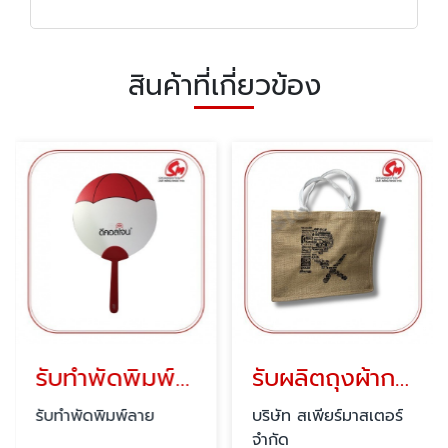
สินค้าที่เกี่ยวข้อง
รับทำพัดพิมพ์ลาย
รับผลิตถุงผ้ากระสอบ ราคาถูก
รับทำพัดพิมพ์ลาย
บริษัท สเพียร์มาสเตอร์
จำกัด