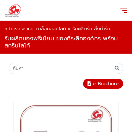
หน้าแรก
»
แคตตาล็อกออนไลน์
»
รับผลิตร่ม สั่งทำร่ม
รับผลิตของพรีเมียม ของที่ระลึกองค์กร พร้อม
สกรีนโลโก้
e-Brochure