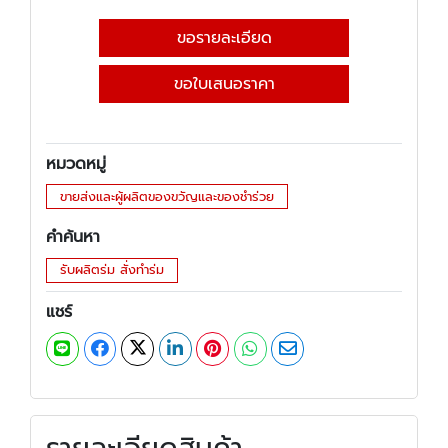
ขอรายละเอียด
ขอใบเสนอราคา
หมวดหมู่
ขายส่งและผู้ผลิตของขวัญและของชำร่วย
คำค้นหา
รับผลิตร่ม สั่งทำร่ม
แชร์