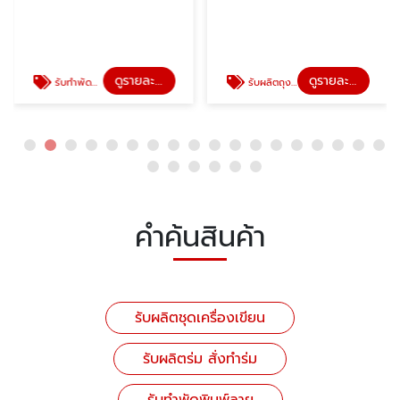
ดูรายละเอียด
ดูรายละเอียด
รับทำพัดพิมพ์ลาย
รับผลิตถุงผ้ากระสอบ ราคาถูก
คำค้นสินค้า
รับผลิตชุดเครื่องเขียน
รับผลิตร่ม สั่งทำร่ม
รับทำพัดพิมพ์ลาย