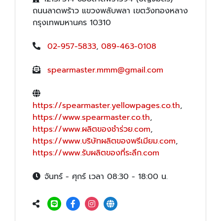
ถนนลาดพร้าว แขวงพลับพลา เขตวังทองหลาง
กรุงเทพมหานคร 10310
02-957-5833
,
089-463-0108
spearmaster.mmm@gmail.com
https://spearmaster.yellowpages.co.th
,
https://www.spearmaster.co.th
,
https://www.ผลิตของชำร่วย.com
,
https://www.บริษัทผลิตของพรีเมียม.com
,
https://www.รับผลิตของที่ระลึก.com
จันทร์ - ศุกร์ เวลา 08:30 - 18:00 น.