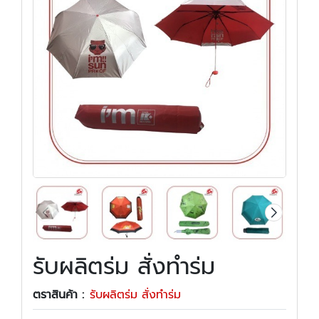
รับผลิตร่ม สั่งทำร่ม
ตราสินค้า :
รับผลิตร่ม สั่งทำร่ม