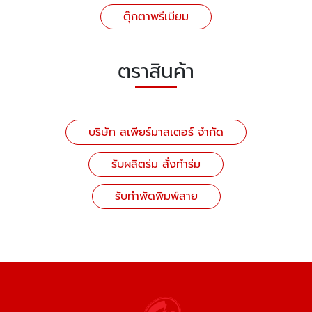
ตุ๊กตาพรีเมียม
ตราสินค้า
บริษัท สเพียร์มาสเตอร์ จำกัด
รับผลิตร่ม สั่งทำร่ม
รับทำพัดพิมพ์ลาย