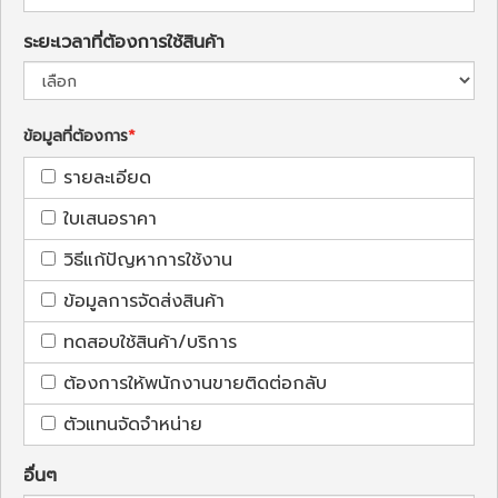
ระยะเวลาที่ต้องการใช้สินค้า
ข้อมูลที่ต้องการ
รายละเอียด
ใบเสนอราคา
วิธีแก้ปัญหาการใช้งาน
ข้อมูลการจัดส่งสินค้า
ทดสอบใช้สินค้า/บริการ
ต้องการให้พนักงานขายติดต่อกลับ
ตัวแทนจัดจำหน่าย
อื่นๆ