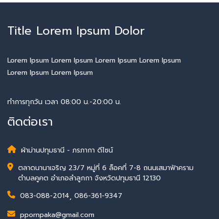
Title Lorem Ipsum Dolor
Lorem Ipsum Lorem Ipsum Lorem Ipsum Lorem Ipsum
Lorem Ipsum Lorem Ipsum
ทำการทุกวัน เวลา 08:00 น.-20:00 น.
ติดต่อเรา
ผ้าม่านปทุมธานี - ภรภากา ดีไซน์
ตลาดนานาเจริญ 23/7 หมู่ที่ 6 ล็อคที่ 7-8 ถนนเสมาฟ้าคราม
ตำบลคูคต อำเภอลำลูกกา จังหวัดปทุมธานี 12130
083-088-2014
,
086-361-9347
ppornpaka@gmail.com