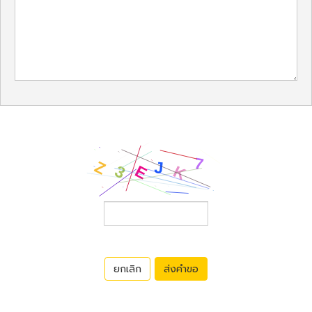
ยกเลิก
ส่งคำขอ