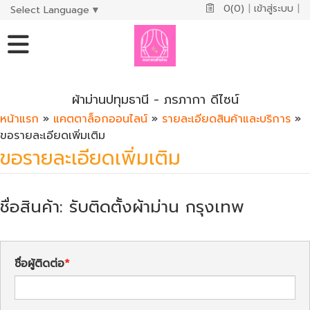
0(0)
|
เข้าสู่ระบบ
|
Select Language
▼
ผ้าม่านปทุมธานี - ภรภากา ดีไซน์
หน้าแรก
»
แคตตาล็อกออนไลน์
»
รายละเอียดสินค้าและบริการ
»
ขอรายละเอียดเพิ่มเติม
ขอรายละเอียดเพิ่มเติม
ชื่อสินค้า: รับติดตั้งผ้าม่าน กรุงเทพ
ชื่อผู้ติดต่อ