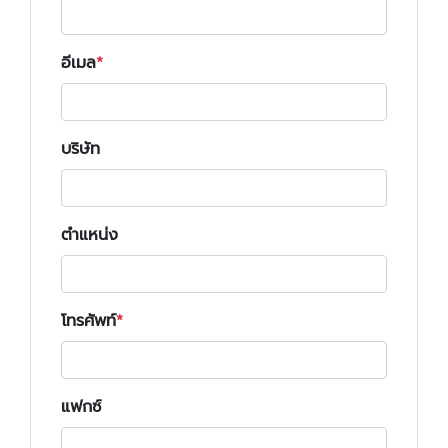
อีเมล
บริษัท
ตำแหน่ง
โทรศัพท์
แฟกซ์