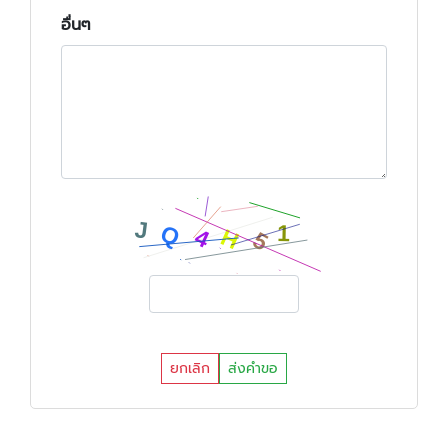
อื่นๆ
ยกเลิก
ส่งคำขอ