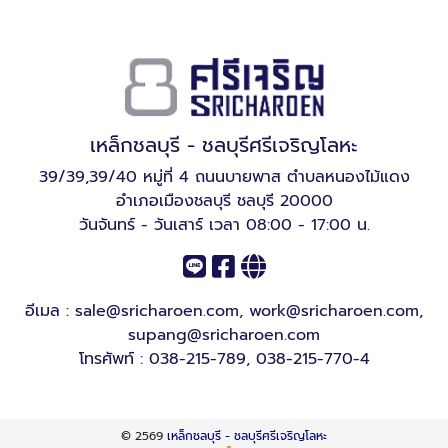
เหล็กชลบุรี - ชลบุรีศรีเจริญโลหะ
39/39,39/40 หมู่ที่ 4 ถนนบายพาส ตำบลหนองไม้แดง
อำเภอเมืองชลบุรี ชลบุรี 20000
วันจันทร์ - วันเสาร์ เวลา 08:00 - 17:00 น.
อีเมล :
sale@sricharoen.com
,
work@sricharoen.com
,
supang@sricharoen.com
โทรศัพท์ :
038-215-789
,
038-215-770-4
© 2569
เหล็กชลบุรี - ชลบุรีศรีเจริญโลหะ