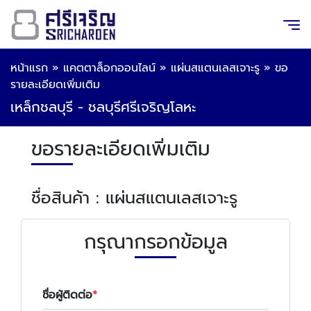
หน้าแรก
»
แคตตาล็อกออนไลน์
»
แผ่นสแตนเลสเจาะรู
»
ขอ
รายละเอียดเพิ่มเติม
เหล็กชลบุรี - ชลบุรีศรีเจริญโลหะ
ขอรายละเอียดเพิ่มเติม
ชื่อสินค้า : แผ่นสแตนเลสเจาะรู
กรุณากรอกข้อมูล
ชื่อผู้ติดต่อ