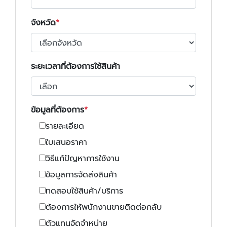
จังหวัด
ระยะเวลาที่ต้องการใช้สินค้า
ข้อมูลที่ต้องการ
รายละเอียด
ใบเสนอราคา
วิธีแก้ปัญหาการใช้งาน
ข้อมูลการจัดส่งสินค้า
ทดสอบใช้สินค้า/บริการ
ต้องการให้พนักงานขายติดต่อกลับ
ตัวแทนจัดจำหน่าย