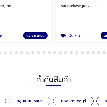
จริญโลหะ
ชลบุรีศรีเจริญโลหะ
ดูรายละเอียด
ดู
รี
เหล็ก ชลบุรี
คำค้นสินค้า
อลูมิเนียม ชลบุรี
ทองแดง ชลบุรี
ท