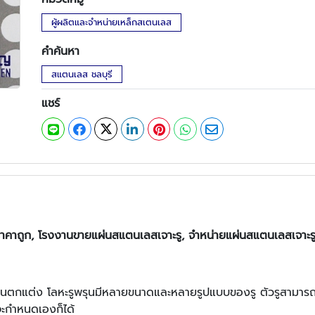
ผู้ผลิตและจำหน่ายเหล็กสเตนเลส
คำค้นหา
สแตนเลส ชลบุรี
แชร์
าคาถูก, โรงงานขายแผ่นสแตนเลสเจาะรู, จำหน่ายแผ่นสแตนเลสเจาะร
ตกแต่ง โลหะรูพรุนมีหลายขนาดและหลายรูปแบบของรู ตัวรูสามารถเป
จะกำหนดเองก็ได้