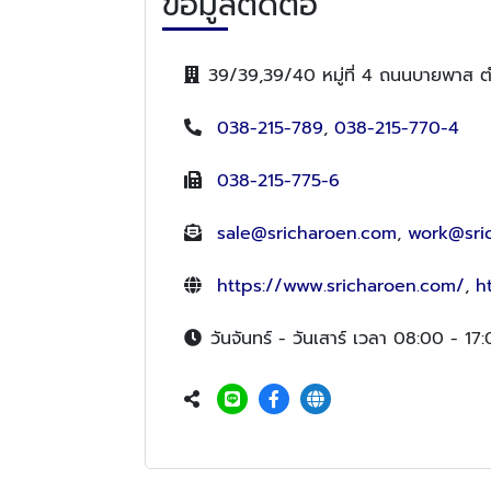
ข้อมูลติดต่อ
39/39,39/40 หมู่ที่ 4 ถนนบายพาส ต
038-215-789
,
038-215-770-4
038-215-775-6
sale@sricharoen.com
,
work@sri
https://www.sricharoen.com/
,
h
วันจันทร์ - วันเสาร์ เวลา 08:00 - 17