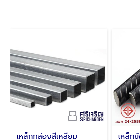
เหล็กกล่องสี่เหลี่ยม
เหล็กข