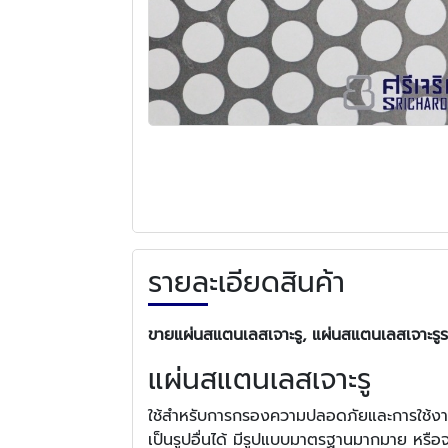
รายละเอียดสินค้า
ขายแผ่นสแตนเลสเจาะรู, แผ่นสแตนเลสเจาะรูร
แผ่นสแตนเลสเจาะรู
ใช้สำหรับการกรองความปลอดภัยและการใช้งาน
เป็นรูปอื่นได้ มีรูปแบบมาตรฐานมากมาย หรือ