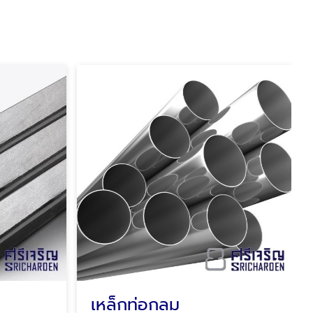
เหล็กท่อกลม