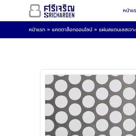
หน้าแ
หน้าแรก
»
แคตตาล็อกออนไลน์
»
แผ่นสแตนเลสเจาะร