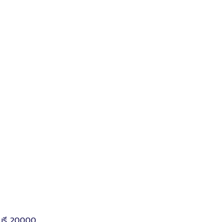
บุรี 20000