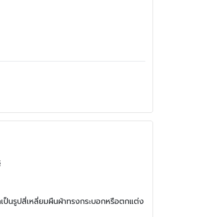
ู
็นรูปสี่เหลี่ยมผืนผ้าทรงกระบอกหรือตกแต่ง