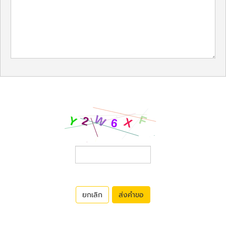
ยกเลิก
ส่งคำขอ