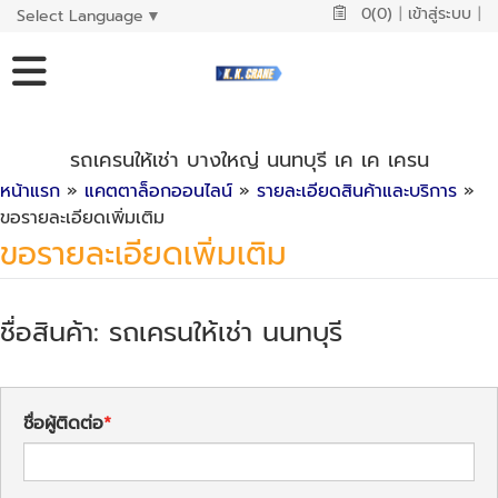
0(0)
|
เข้าสู่ระบบ
|
Select Language
▼
รถเครนให้เช่า บางใหญ่ นนทบุรี เค เค เครน
หน้าแรก
»
แคตตาล็อกออนไลน์
»
รายละเอียดสินค้าและบริการ
»
ขอรายละเอียดเพิ่มเติม
ขอรายละเอียดเพิ่มเติม
ชื่อสินค้า: รถเครนให้เช่า นนทบุรี
ชื่อผู้ติดต่อ