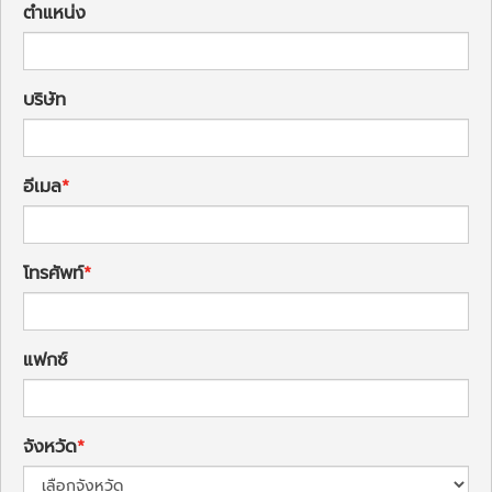
ตำแหน่ง
บริษัท
อีเมล
โทรศัพท์
แฟกซ์
จังหวัด