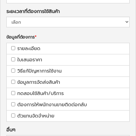
ระยะเวลาที่ต้องการใช้สินค้า
ข้อมูลที่ต้องการ
รายละเอียด
ใบเสนอราคา
วิธีแก้ปัญหาการใช้งาน
ข้อมูลการจัดส่งสินค้า
ทดสอบใช้สินค้า/บริการ
ต้องการให้พนักงานขายติดต่อกลับ
ตัวแทนจัดจำหน่าย
อื่นๆ