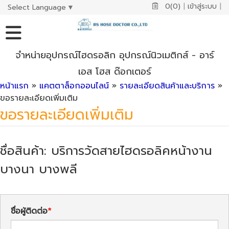
0(0)
|
เข้าสู่ระบบ
|
Select Language
▼
จำหน่ายอุปกรณ์ไฮดรอลิก อุปกรณ์นิวเมติกส์ - อาร์
เอส โฮส ด๊อกเตอร์
หน้าแรก
»
แคตตาล็อกออนไลน์
»
รายละเอียดสินค้าและบริการ
»
ขอรายละเอียดเพิ่มเติม
ขอรายละเอียดเพิ่มเติม
ชื่อสินค้า: บริการวัดสายไฮดรอลิคหน้างาน
บางนา บางพลี
ชื่อผู้ติดต่อ