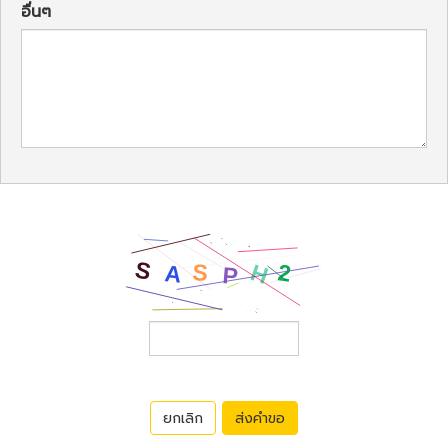
อื่นๆ
ยกเลิก
ส่งคำขอ