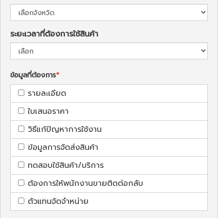
ระยะเวลาที่ต้องการใช้สินค้า
ข้อมูลที่ต้องการ
รายละเอียด
ใบเสนอราคา
วิธีแก้ปัญหาการใช้งาน
ข้อมูลการจัดส่งสินค้า
ทดสอบใช้สินค้า/บริการ
ต้องการให้พนักงานขายติดต่อกลับ
ตัวแทนจัดจำหน่าย