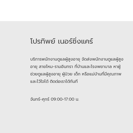
โปรทิพย์ เนอร์ซิ่งแคร์
บริการพนักงานดูแลผู้สูงอายุ จัดส่งพนักงานดูแลผู้สูง
อายุ สายไหม-รามอินทรา ที่บ้านและโรงพยาบาล หาผู้
ช่วยดูแลผู้สูงอายุ ผู้ป่วย เด็ก หรือแม่บ้านที่มีคุณภาพ
และไว้ใจได้ ติดต่อเราได้ทันที
จันทร์-ศุกร์ 09:00-17:00 น.