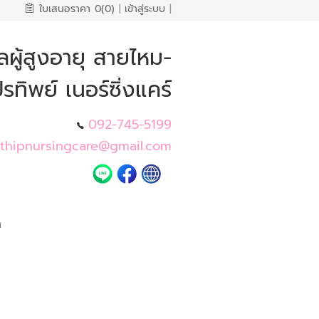
ใบเสนอราคา
0(0)
|
เข้าสู่ระบบ
|
ลผู้สูงอายุ สายไหม-
รทิพย์ เนอร์ซิ่งแคร์
092-745-5199
thipnursingcare@gmail.com
า