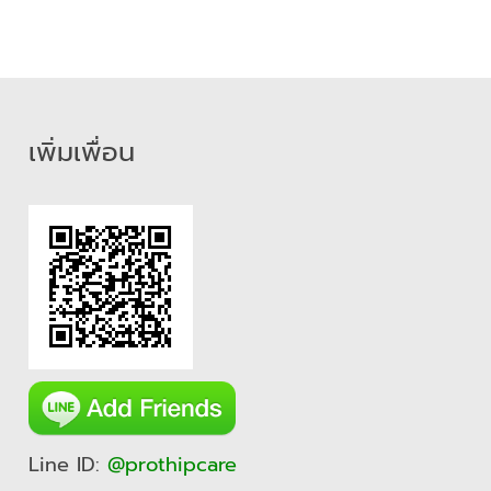
เพิ่มเพื่อน
Line ID:
@prothipcare