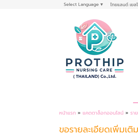
Select Language
▼
ไทยแลนด์ เยลโ
หน้าแรก
»
แคตตาล็อกออนไลน์
»
ราย
ขอรายละเอียดเพิ่มเติ