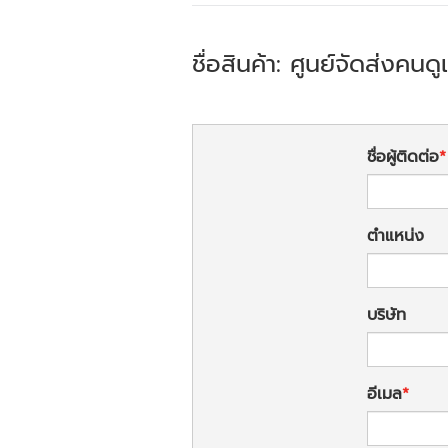
ชื่อสินค้า: ศูนย์จัดส่งค
ชื่อผู้ติดต่อ
ตำแหน่ง
บริษัท
อีเมล