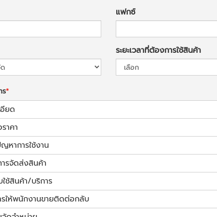
แฟกซ์
ระยะเวลาที่ต้องการใช้สินค้า
การ
เอียด
อราคา
้ปัญหาการใช้งาน
การจัดส่งสินค้า
ช้สินค้า/บริการ
ารให้พนักงานขายติดต่อกลับ
นจัดจำหน่าย