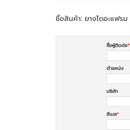
ชื่อสินค้า: ยางไดอะแฟรม
ชื่อผู้ติดต่อ
ตำแหน่ง
บริษัท
อีเมล