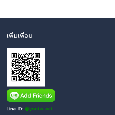
เพิ่มเพื่อน
Line ID:
@yontwiwat