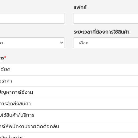
แฟกซ์
ระยะเวลาที่ต้องการใช้สินค้า
การ
เอียด
อราคา
้ปัญหาการใช้งาน
การจัดส่งสินค้า
ช้สินค้า/บริการ
ารให้พนักงานขายติดต่อกลับ
นจัดจำหน่าย