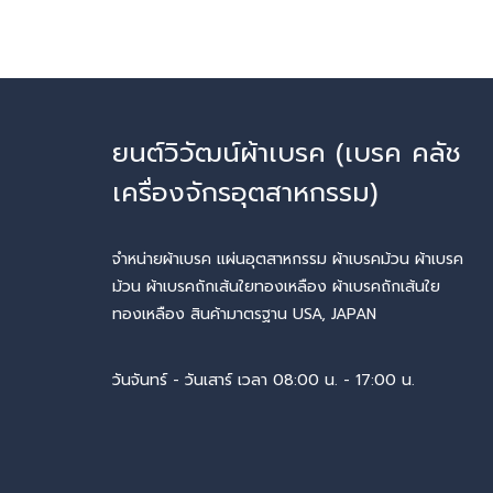
ยนต์วิวัฒน์ผ้าเบรค (เบรค คลัช
เครื่องจักรอุตสาหกรรม)
จำหน่ายผ้าเบรค แผ่นอุตสาหกรรม ผ้าเบรคม้วน ผ้าเบรค
ม้วน ผ้าเบรคถักเส้นใยทองเหลือง ผ้าเบรคถักเส้นใย
ทองเหลือง สินค้ามาตรฐาน USA, JAPAN
วันจันทร์ - วันเสาร์ เวลา 08:00 น. - 17:00 น.