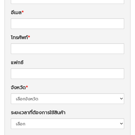
อีเมล
โทรศัพท์
แฟกซ์
จังหวัด
ระยะเวลาที่ต้องการใช้สินค้า