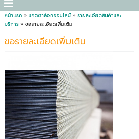
หน้าแรก
»
แคตตาล็อกออนไลน์
»
รายละเอียดสินค้าและ
บริการ
» ขอรายละเอียดเพิ่มเติม
ขอรายละเอียดเพิ่มเติม