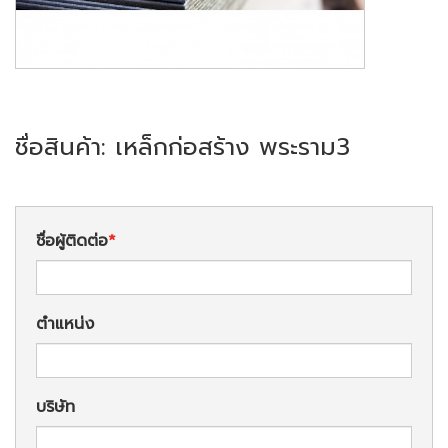
ชื่อสินค้า: เหล็กก่อสร้าง พระราม3
ชื่อผู้ติดต่อ
ตำแหน่ง
บริษัท