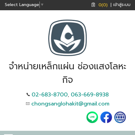
เข้าสู่ระบบ
Select Language
▼
0(0)
|
จำหน่ายเหล็กแผ่น ช่องแสงโลหะ
กิจ
02-683-8700
063-669-8938
,
chongsanglohakit@gmail.com