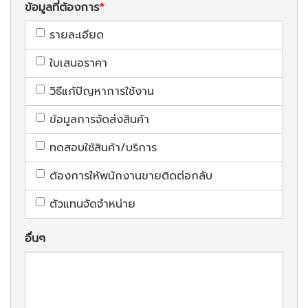
ข้อมูลที่ต้องการ
รายละเอียด
ใบเสนอราคา
วิธีแก้ปัญหาการใช้งาน
ข้อมูลการจัดส่งสินค้า
ทดสอบใช้สินค้า/บริการ
ต้องการให้พนักงานขายติดต่อกลับ
ตัวแทนจัดจำหน่าย
อื่นๆ