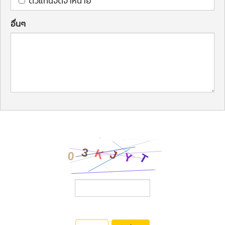
ตัวแทนจัดจำหน่าย
อื่นๆ