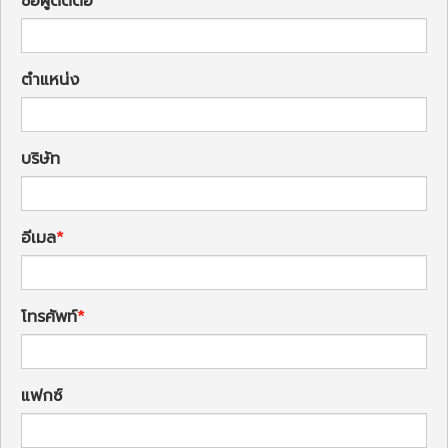
ชื่อผู้ติดต่อ
ตำแหน่ง
บริษัท
อีเมล
โทรศัพท์
แฟกซ์