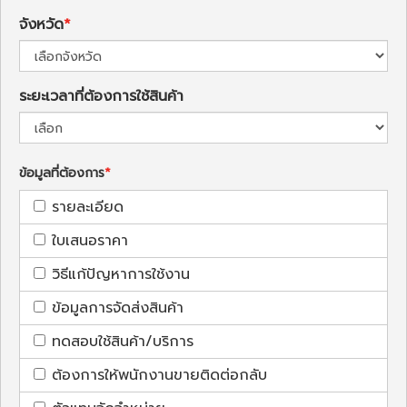
จังหวัด
ระยะเวลาที่ต้องการใช้สินค้า
ข้อมูลที่ต้องการ
รายละเอียด
ใบเสนอราคา
วิธีแก้ปัญหาการใช้งาน
ข้อมูลการจัดส่งสินค้า
ทดสอบใช้สินค้า/บริการ
ต้องการให้พนักงานขายติดต่อกลับ