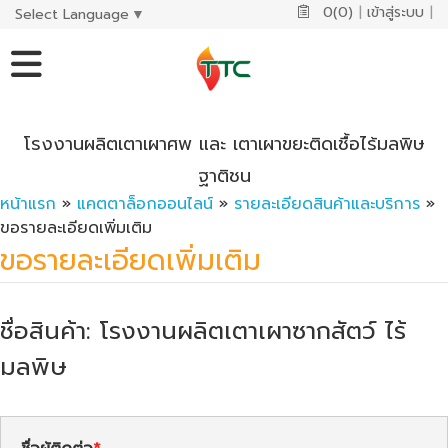
0(0)
|
เข้าสู่ระบบ
|
Select Language
▼
โรงงานผลิตเตาเผาศพ และ เตาเผาขยะติดเชื้อไร้มลพิษ
ฐาติชน
หน้าแรก
»
แคตตาล็อกออนไลน์
»
รายละเอียดสินค้าและบริการ
»
ขอรายละเอียดเพิ่มเติม
ขอรายละเอียดเพิ่มเติม
ชื่อสินค้า: โรงงานผลิตเตาเผาซากสัตว์ ไร้
มลพิษ