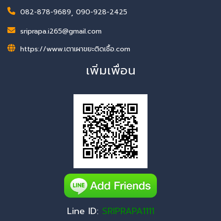
082-878-9689
,
090-928-2425
sriprapa.i265@gmail.com
https://www.เตาเผาขยะติดเชื้อ.com
เพิ่มเพื่อน
Line ID:
SRIPRAPA1111