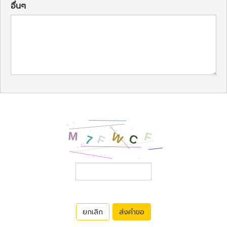
อื่นๆ
ยกเลิก
ส่งคำขอ