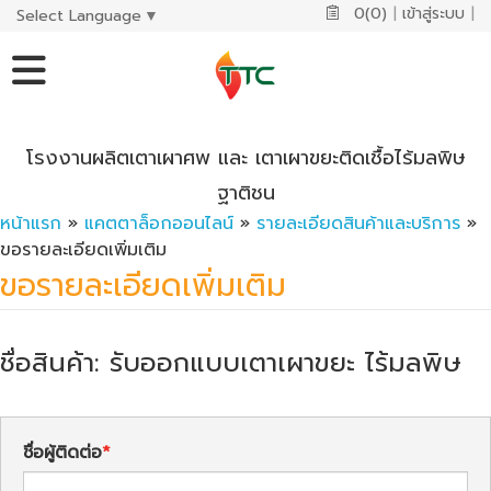
0(0)
|
เข้าสู่ระบบ
|
Select Language
▼
โรงงานผลิตเตาเผาศพ และ เตาเผาขยะติดเชื้อไร้มลพิษ
ฐาติชน
หน้าแรก
»
แคตตาล็อกออนไลน์
»
รายละเอียดสินค้าและบริการ
»
ขอรายละเอียดเพิ่มเติม
ขอรายละเอียดเพิ่มเติม
ชื่อสินค้า: รับออกแบบเตาเผาขยะ ไร้มลพิษ
ชื่อผู้ติดต่อ