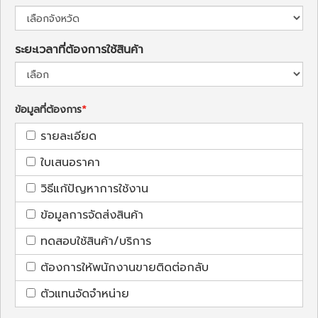
ระยะเวลาที่ต้องการใช้สินค้า
ข้อมูลที่ต้องการ
รายละเอียด
ใบเสนอราคา
วิธีแก้ปัญหาการใช้งาน
ข้อมูลการจัดส่งสินค้า
ทดสอบใช้สินค้า/บริการ
ต้องการให้พนักงานขายติดต่อกลับ
ตัวแทนจัดจำหน่าย