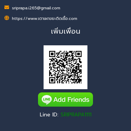
sriprapa.i265@gmail.com
https://www.เตาเผาขยะติดเชื้อ.com
เพิ่มเพื่อน
Line ID:
SRIPRAPA1111