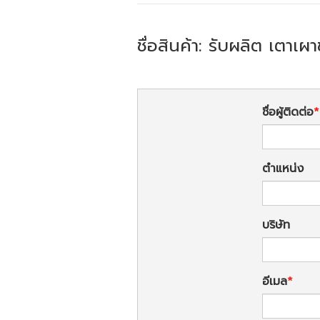
ชื่อสินค้า: รับผลิต เตาเผา
ชื่อผู้ติดต่อ
ตำแหน่ง
บริษัท
อีเมล