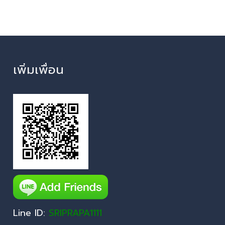
เพิ่มเพื่อน
Line ID:
SRIPRAPA1111