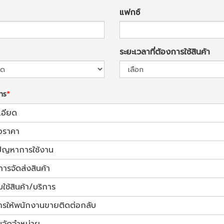
แฟกซ์
ระยะเวลาที่ต้องการใช้สินค้า
การ
เอียด
อราคา
้ปัญหาการใช้งาน
การจัดส่งสินค้า
ช้สินค้า/บริการ
ารให้พนักงานขายติดต่อกลับ
นจัดจำหน่าย