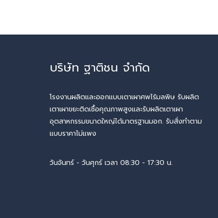
บริษัท ฐาติชน จำกัด
โรงงานผลิตและออกแบบเตาเผาศพไร้มลพิษ รับผลิต
เตาเผาขยะติดเชื้อคุณภาพสูงและรับผลิตเตาเผา
อุตสาหกรรมขนาดใหญ่ได้มาตรฐานมอก. รับสั่งทำตาม
แบบราคาไม่แพง
วันจันทร์ - วันศุกร์ เวลา 08:30 - 17:30 น.