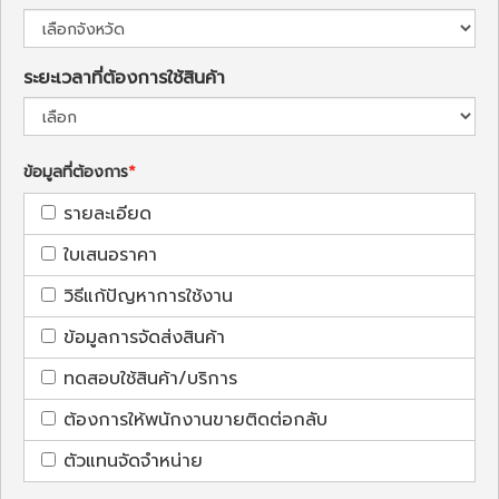
ระยะเวลาที่ต้องการใช้สินค้า
ข้อมูลที่ต้องการ
รายละเอียด
ใบเสนอราคา
วิธีแก้ปัญหาการใช้งาน
ข้อมูลการจัดส่งสินค้า
ทดสอบใช้สินค้า/บริการ
ต้องการให้พนักงานขายติดต่อกลับ
ตัวแทนจัดจำหน่าย