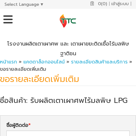
0(0)
|
เข้าสู่ระบบ
|
Select Language
▼
โรงงานผลิตเตาเผาศพ และ เตาเผาขยะติดเชื้อไร้มลพิษ
ฐาติชน
หน้าแรก
»
แคตตาล็อกออนไลน์
»
รายละเอียดสินค้าและบริการ
»
ขอรายละเอียดเพิ่มเติม
ขอรายละเอียดเพิ่มเติม
ชื่อสินค้า: รับผลิตเตาเผาศพไร้มลพิษ LPG
ชื่อผู้ติดต่อ