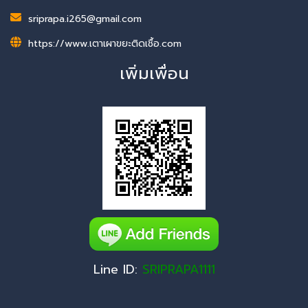
sriprapa.i265@gmail.com
https://www.เตาเผาขยะติดเชื้อ.com
เพิ่มเพื่อน
Line ID:
SRIPRAPA1111