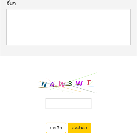
อื่นๆ
ยกเลิก
ส่งคำขอ