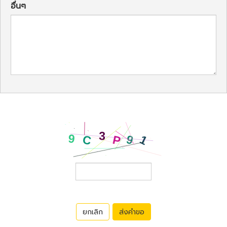
อื่นๆ
ยกเลิก
ส่งคำขอ