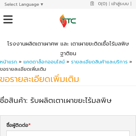
0(0)
|
เข้าสู่ระบบ
|
Select Language
▼
โรงงานผลิตเตาเผาศพ และ เตาเผาขยะติดเชื้อไร้มลพิษ
ฐาติชน
หน้าแรก
»
แคตตาล็อกออนไลน์
»
รายละเอียดสินค้าและบริการ
»
ขอรายละเอียดเพิ่มเติม
ขอรายละเอียดเพิ่มเติม
ชื่อสินค้า: รับผลิตเตาเผาขยะไร้มลพิษ
ชื่อผู้ติดต่อ