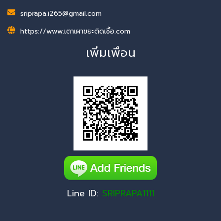
sriprapa.i265@gmail.com
https://www.เตาเผาขยะติดเชื้อ.com
เพิ่มเพื่อน
Line ID:
SRIPRAPA1111