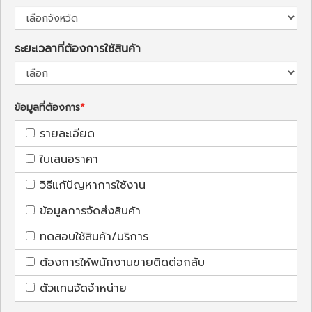
ระยะเวลาที่ต้องการใช้สินค้า
ข้อมูลที่ต้องการ
รายละเอียด
ใบเสนอราคา
วิธีแก้ปัญหาการใช้งาน
ข้อมูลการจัดส่งสินค้า
ทดสอบใช้สินค้า/บริการ
ต้องการให้พนักงานขายติดต่อกลับ
ตัวแทนจัดจำหน่าย