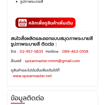
รูปภาพระบายสี
สนใจสั่งผลิตและออกแบบสมุดภาพระบายสี
รูปภาพระบายสี ติดต่อ :
โทร :
02-957-5833
Hotline :
089-463-0108
อีเมลล์ :
spearmaster.mmm@gmail.com
ดูสินค้าและโปรโมชั่นเพิ่มเติมได้ที่
:
www.spearmaster.net
ข้อมูลติดต่อ