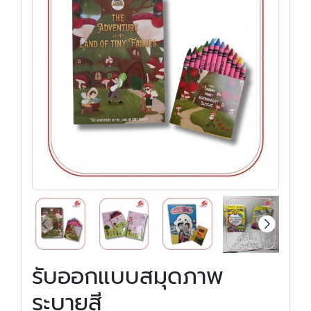
รับออกแบบสมุดภาพ
ระบายสี