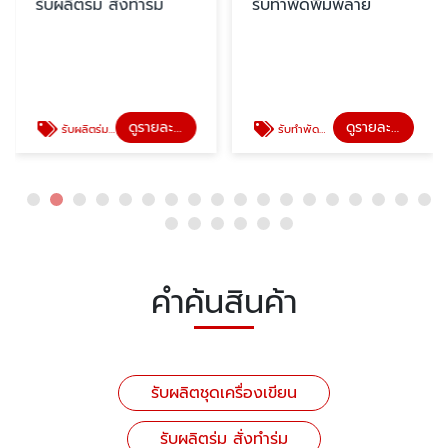
รับผลิตร่ม สั่งทำร่ม
รับทำพัดพิมพ์ลาย
ดูรายละเอียด
ดูรายละเอียด
รับผลิตร่ม สั่งทำร่ม
รับทำพัดพิมพ์ลาย
คำค้นสินค้า
รับผลิตชุดเครื่องเขียน
รับผลิตร่ม สั่งทำร่ม