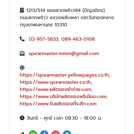
1213/514 ซอยลาดพร้าว94 (ปัญจมิตร)
ถนนลาดพร้าว แขวงพลับพลา เขตวังทองหลาง
กรุงเทพมหานคร 10310
02-957-5833
,
089-463-0108
spearmaster.mmm@gmail.com
https://spearmaster.yellowpages.co.th
,
https://www.spearmaster.co.th
,
https://www.ผลิตของชำร่วย.com
,
https://www.บริษัทผลิตของพรีเมียม.com
,
https://www.รับผลิตของที่ระลึก.com
จันทร์ - ศุกร์ เวลา 08:30 - 18:00 น.