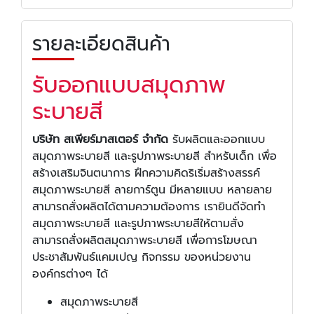
รายละเอียดสินค้า
รับออกแบบสมุดภาพ
ระบายสี
บริษัท สเพียร์มาสเตอร์ จำกัด
รับผลิตและออกแบบ
สมุดภาพระบายสี และรูปภาพระบายสี สำหรับเด็ก เพื่อ
สร้างเสริมจินตนาการ ฝึกความคิดริเริ่มสร้างสรรค์
สมุดภาพระบายสี ลายการ์ตูน มีหลายแบบ หลายลาย
สามารถสั่งผลิตได้ตามความต้องการ เรายินดีจัดทำ
สมุดภาพระบายสี และรูปภาพระบายสีให้ตามสั่ง
สามารถสั่งผลิตสมุดภาพระบายสี เพื่อการโฆษณา
ประชาสัมพันธ์แคมเปญ กิจกรรม ของหน่วยงาน
องค์กรต่างๆ ได้
สมุดภาพระบายสี