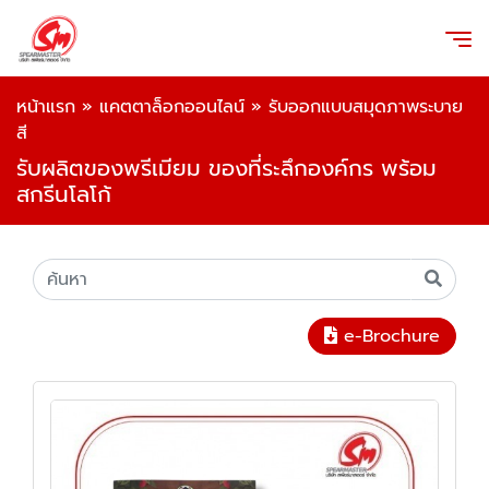
หน้าแรก
»
แคตตาล็อกออนไลน์
»
รับออกแบบสมุดภาพระบาย
สี
รับผลิตของพรีเมียม ของที่ระลึกองค์กร พร้อม
สกรีนโลโก้
e-Brochure