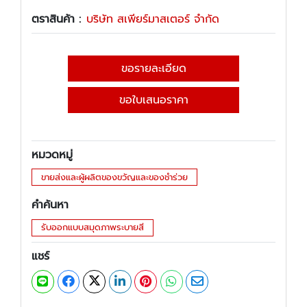
ตราสินค้า :
บริษัท สเพียร์มาสเตอร์ จำกัด
ขอรายละเอียด
ขอใบเสนอราคา
หมวดหมู่
ขายส่งและผู้ผลิตของขวัญและของชำร่วย
คำค้นหา
รับออกแบบสมุดภาพระบายสี
แชร์