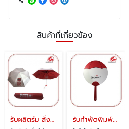
สินค้าที่เกี่ยวข้อง
รับผลิตร่ม สั่งทำร่ม
รับทำพัดพิมพ์ลาย