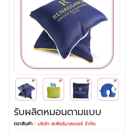
รับผลิตหมอนตามแบบ
ตราสินค้า :
บริษัท สเพียร์มาสเตอร์ จำกัด