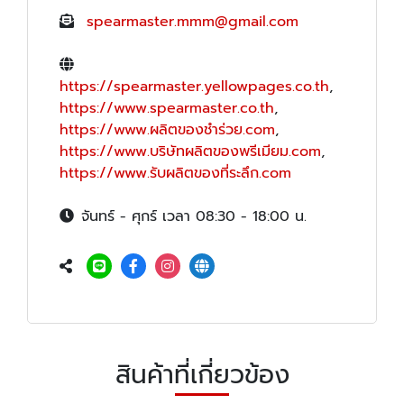
spearmaster.mmm@gmail.com
https://spearmaster.yellowpages.co.th
,
https://www.spearmaster.co.th
,
https://www.ผลิตของชำร่วย.com
,
https://www.บริษัทผลิตของพรีเมียม.com
,
https://www.รับผลิตของที่ระลึก.com
จันทร์ - ศุกร์ เวลา 08:30 - 18:00 น.
สินค้าที่เกี่ยวข้อง