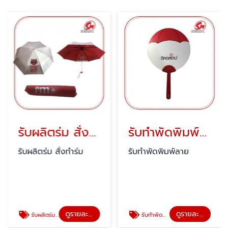
รับผลิตร่ม สั่งทำร่ม
รับทำพัดพิมพ์ลาย
รับผลิตร่ม สั่งทำร่ม
รับทำพัดพิมพ์ลาย
ดูรายละเอียด
ดูรายละเอียด
รับผลิตร่ม สั่งทำร่ม
รับทำพัดพิมพ์ลาย