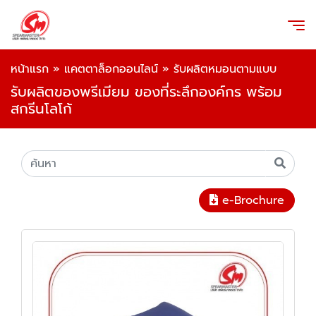
หน้าแรก
»
แคตตาล็อกออนไลน์
»
รับผลิตหมอนตามแบบ
รับผลิตของพรีเมียม ของที่ระลึกองค์กร พร้อม
สกรีนโลโก้
e-Brochure