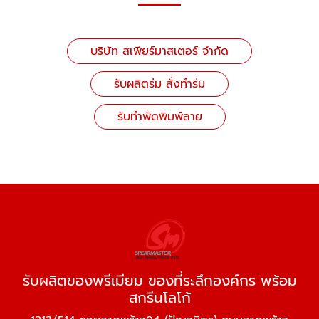
บริษัท สเพียร์มาสเตอร์ จำกัด
รับผลิตร่ม สั่งทำร่ม
รับทำพัดพิมพ์ลาย
รับผลิตของพรีเมียม ของที่ระลึกองค์กร พร้อม
สกรีนโลโก้