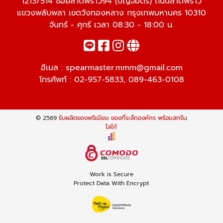
1213/514 ซอยลาดพร้าว94 (ปัญจมิตร) ถนนลาดพร้าว
แขวงพลับพลา เขตวังทองหลาง กรุงเทพมหานคร 10310
จันทร์ - ศุกร์ เวลา 08:30 - 18:00 น.
อีเมล :
spearmaster.mmm@gmail.com
โทรศัพท์ :
02-957-5833
,
089-463-0108
© 2569
รับผลิตของพรีเมียม ของที่ระลึกองค์กร พร้อมสกรีน
โลโก้
Work is Secure
Protect Data With Encrypt