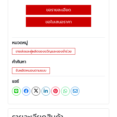
ขอรายละเอียด
ขอใบเสนอราคา
หมวดหมู่
ขายส่งและผู้ผลิตของขวัญและของชำร่วย
คำค้นหา
รับผลิตหมอนตามแบบ
แชร์