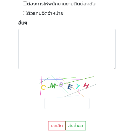
ต้องการให้พนักงานขายติดต่อกลับ
ตัวแทนจัดจำหน่าย
อื่นๆ
ยกเลิก
ส่งคำขอ