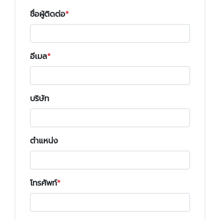
ชื่อผู้ติดต่อ
อีเมล
บริษัท
ตำแหน่ง
โทรศัพท์