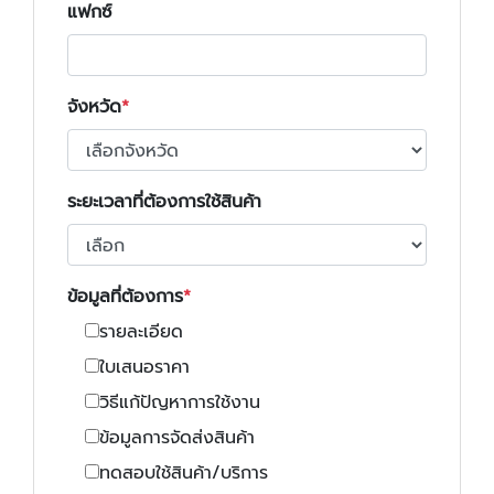
แฟกซ์
จังหวัด
ระยะเวลาที่ต้องการใช้สินค้า
ข้อมูลที่ต้องการ
รายละเอียด
ใบเสนอราคา
วิธีแก้ปัญหาการใช้งาน
ข้อมูลการจัดส่งสินค้า
ทดสอบใช้สินค้า/บริการ