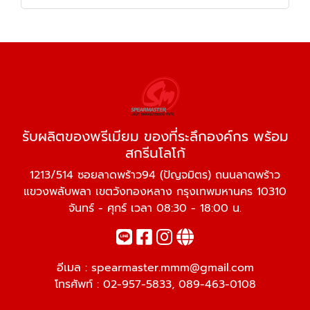
รับผลิตของพรีเมียม ของที่ระลึกองค์กร พร้อม
สกรีนโลโก้
1213/514 ซอยลาดพร้าว94 (ปัญจมิตร) ถนนลาดพร้าว
แขวงพลับพลา เขตวังทองหลาง กรุงเทพมหานคร 10310
จันทร์ - ศุกร์ เวลา 08:30 - 18:00 น.
อีเมล :
spearmaster.mmm@gmail.com
โทรศัพท์ :
02-957-5833
,
089-463-0108