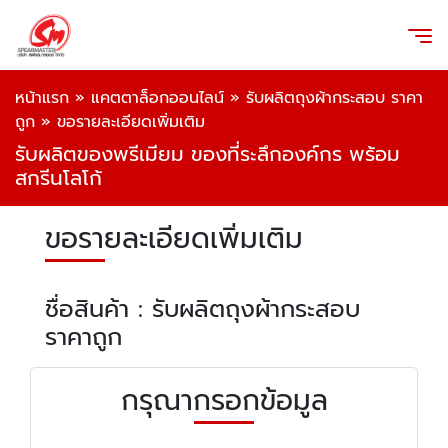
หน้าแรก
»
แคตตาล็อกออนไลน์
»
รับผลิตถุงผ้ากระสอบ ราคา
ถูก
»
ขอรายละเอียดเพิ่มเติม
รับผลิตของพรีเมียม ของที่ระลึกองค์กร พร้อม
สกรีนโลโก้
ขอรายละเอียดเพิ่มเติม
ชื่อสินค้า : รับผลิตถุงผ้ากระสอบ
ราคาถูก
กรุณากรอกข้อมูล