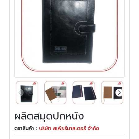
ผลิตสมุดปกหนัง
ตราสินค้า :
บริษัท สเพียร์มาสเตอร์ จำกัด