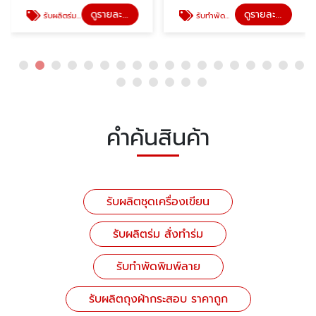
ดูรายละเอียด
ดูรายละเอียด
รับผลิตร่ม สั่งทำร่ม
รับทำพัดพิมพ์ลาย
คำค้นสินค้า
รับผลิตชุดเครื่องเขียน
รับผลิตร่ม สั่งทำร่ม
รับทำพัดพิมพ์ลาย
รับผลิตถุงผ้ากระสอบ ราคาถูก