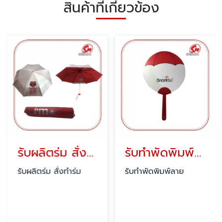
สินค้าที่เกี่ยวข้อง
รับผลิตร่ม สั่งทำร่ม
รับทำพัดพิมพ์ลาย
รับผลิตร่ม สั่งทำร่ม
รับทำพัดพิมพ์ลาย