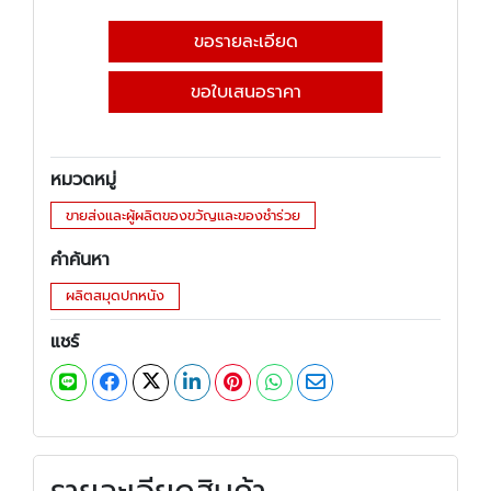
ขอรายละเอียด
ขอใบเสนอราคา
หมวดหมู่
ขายส่งและผู้ผลิตของขวัญและของชำร่วย
คำค้นหา
ผลิตสมุดปกหนัง
แชร์