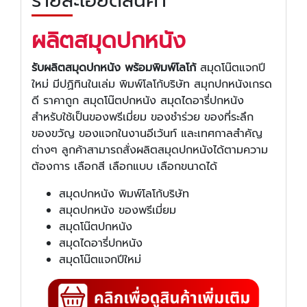
รายละเอียดสินค้า
ผลิตสมุดปกหนัง
รับผลิตสมุดปกหนัง พร้อมพิมพ์โลโก้
สมุดโน๊ตแจกปี
ใหม่ มีปฏิทินในเล่ม พิมพ์โลโก้บริษัท สมุกปกหนังเกรด
ดี ราคาถูก สมุดโน๊ตปกหนัง สมุดไดอารี่ปกหนัง
สำหรับใช้เป็นของพรีเมี่ยม ของชำร่วย ของที่ระลึก
ของขวัญ ของแจกในงานอีเว้นท์ และเทศกาลสำคัญ
ต่างๆ ลูกค้าสามารถสั่งผลิตสมุดปกหนังได้ตามความ
ต้องการ เลือกสี เลือกแบบ เลือกขนาดได้
สมุดปกหนัง พิมพ์โลโก้บริษัท
สมุดปกหนัง ของพรีเมี่ยม
สมุดโน๊ตปกหนัง
สมุดไดอารี่ปกหนัง
สมุดโน๊ตแจกปีใหม่