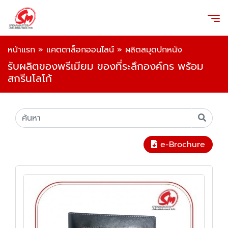
หน้าแรก
»
แคตตาล็อกออนไลน์
»
ผลิตสมุดปกหนัง
รับผลิตของพรีเมียม ของที่ระลึกองค์กร พร้อม
สกรีนโลโก้
e-Brochure