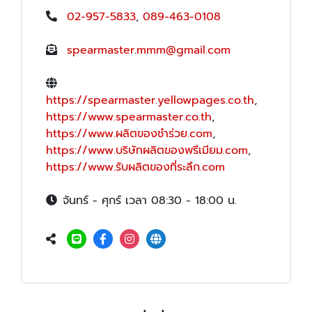
02-957-5833
,
089-463-0108
spearmaster.mmm@gmail.com
https://spearmaster.yellowpages.co.th
,
https://www.spearmaster.co.th
,
https://www.ผลิตของชำร่วย.com
,
https://www.บริษัทผลิตของพรีเมียม.com
,
https://www.รับผลิตของที่ระลึก.com
จันทร์ - ศุกร์ เวลา 08:30 - 18:00 น.