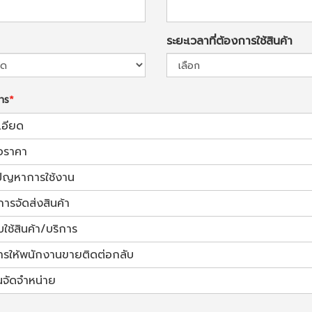
ระยะเวลาที่ต้องการใช้สินค้า
การ
เอียด
อราคา
้ปัญหาการใช้งาน
การจัดส่งสินค้า
ช้สินค้า/บริการ
ารให้พนักงานขายติดต่อกลับ
นจัดจำหน่าย