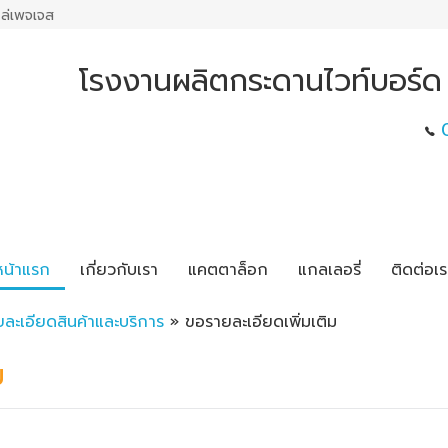
ล่เพจเจส
โรงงานผลิตกระดานไวท์บอร์ด 
หน้าแรก
เกี่ยวกับเรา
แคตตาล็อก
แกลเลอรี่
ติดต่อเร
ยละเอียดสินค้าและบริการ
» ขอรายละเอียดเพิ่มเติม
ม