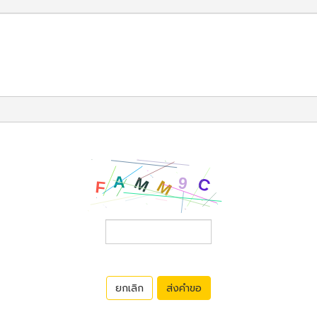
ยกเลิก
ส่งคำขอ