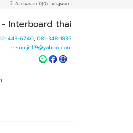
ใบเสนอราคา
0(0)
|
เข้าสู่ระบบ
|
- Interboard thai
02-443-6740
081-348-1835
,
somjit119@yahoo.com
า