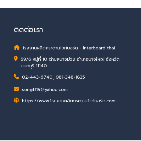
ติดต่อเรา
โรงงานผลิตกระดานไวท์บอร์ด - Interboard thai
59/6 หมู่ที่ 10 ตำบลบางม่วง อำเภอบางใหญ่ จังหวัด
นนทบุรี 11140
02-443-6740
,
081-348-1835
somjit119@yahoo.com
https://www.โรงงานผลิตกระดานไวท์บอร์ด.com