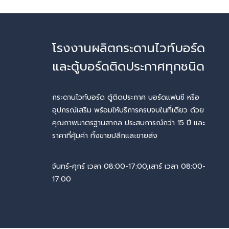
โรงงานผลิตกระดานไวท์บอร์ด
และตู้บอร์ดติดประกาศทุกชนิด
กระดานไวท์บอร์ด ตู้ติดประกาศ บอร์ดแฟนซี หรือ
อุปกรณ์เสริม พร้อมให้บริการครบจบในที่เดียว ด้วย
คุณภาพมาตรฐานสากล ประสบการณ์กว่า 15 ปี และ
ราคาที่คุ้มค่า ทั้งขายปลีกและขายส่ง
จันทร์-ศุกร์ เวลา 08:00-17:00,เสาร์ เวลา 08:00-
17:00