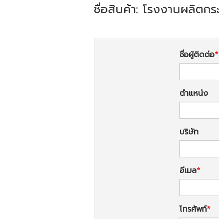
ชื่อสินค้า: โรงงานผลิตก
ชื่อผู้ติดต่อ
ตำแหน่ง
บริษัท
อีเมล
โทรศัพท์