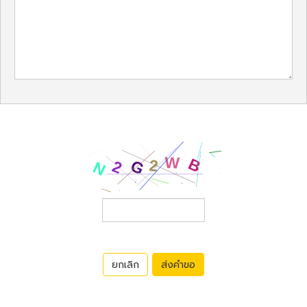
ยกเลิก
ส่งคำขอ