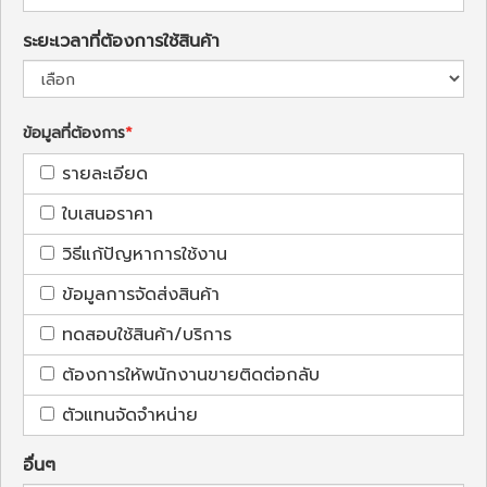
ระยะเวลาที่ต้องการใช้สินค้า
ข้อมูลที่ต้องการ
รายละเอียด
ใบเสนอราคา
วิธีแก้ปัญหาการใช้งาน
ข้อมูลการจัดส่งสินค้า
ทดสอบใช้สินค้า/บริการ
ต้องการให้พนักงานขายติดต่อกลับ
ตัวแทนจัดจำหน่าย
อื่นๆ