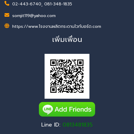
02-443-6740
,
081-348-1835
somjit119@yahoo.com
https://www.โรงงานผลิตกระดานไวท์บอร์ด.com
เพิ่มเพื่อน
Line ID:
0813481835