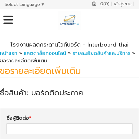
0(0)
|
เข้าสู่ระบบ
|
Select Language
▼
โรงงานผลิตกระดานไวท์บอร์ด - Interboard thai
หน้าแรก
»
แคตตาล็อกออนไลน์
»
รายละเอียดสินค้าและบริการ
»
ขอรายละเอียดเพิ่มเติม
ขอรายละเอียดเพิ่มเติม
ชื่อสินค้า: บอร์ดติดประกาศ
ชื่อผู้ติดต่อ