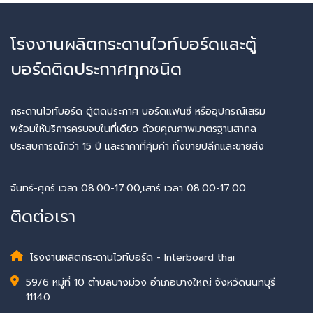
โรงงานผลิตกระดานไวท์บอร์ดและตู้
บอร์ดติดประกาศทุกชนิด
กระดานไวท์บอร์ด ตู้ติดประกาศ บอร์ดแฟนซี หรืออุปกรณ์เสริม
พร้อมให้บริการครบจบในที่เดียว ด้วยคุณภาพมาตรฐานสากล
ประสบการณ์กว่า 15 ปี และราคาที่คุ้มค่า ทั้งขายปลีกและขายส่ง
จันทร์-ศุกร์ เวลา 08:00-17:00,เสาร์ เวลา 08:00-17:00
ติดต่อเรา
โรงงานผลิตกระดานไวท์บอร์ด - Interboard thai
59/6 หมู่ที่ 10 ตำบลบางม่วง อำเภอบางใหญ่ จังหวัดนนทบุรี
11140