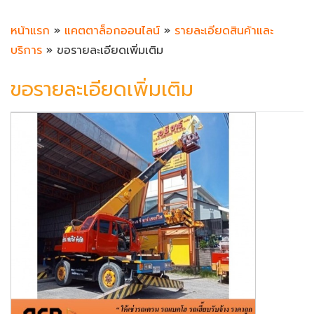
หน้าแรก
»
แคตตาล็อกออนไลน์
»
รายละเอียดสินค้าและ
บริการ
» ขอรายละเอียดเพิ่มเติม
ขอรายละเอียดเพิ่มเติม