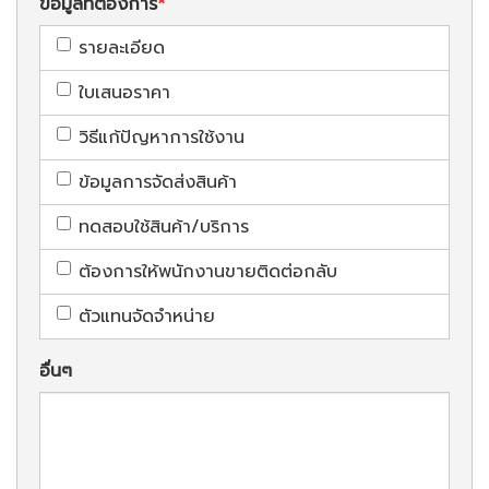
ข้อมูลที่ต้องการ
รายละเอียด
ใบเสนอราคา
วิธีแก้ปัญหาการใช้งาน
ข้อมูลการจัดส่งสินค้า
ทดสอบใช้สินค้า/บริการ
ต้องการให้พนักงานขายติดต่อกลับ
ตัวแทนจัดจำหน่าย
อื่นๆ