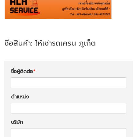
ชื่อสินค้า: ให้เช่ารถเครน ภูเก็ต
ชื่อผู้ติดต่อ
ตำแหน่ง
บริษัท