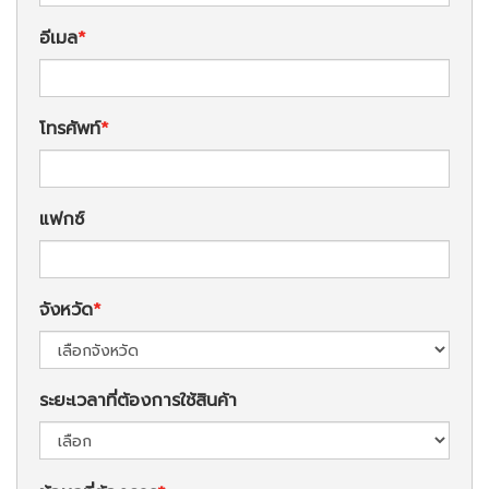
อีเมล
โทรศัพท์
แฟกซ์
จังหวัด
ระยะเวลาที่ต้องการใช้สินค้า