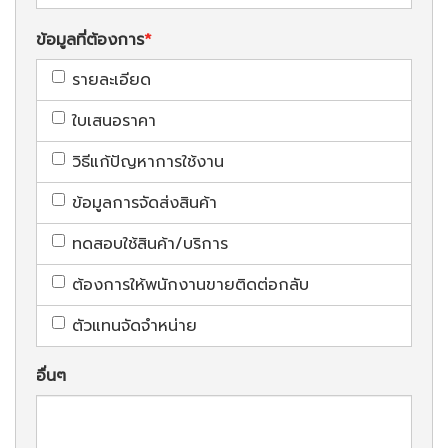
ข้อมูลที่ต้องการ
รายละเอียด
ใบเสนอราคา
วิธีแก้ปัญหาการใช้งาน
ข้อมูลการจัดส่งสินค้า
ทดสอบใช้สินค้า/บริการ
ต้องการให้พนักงานขายติดต่อกลับ
ตัวแทนจัดจำหน่าย
อื่นๆ