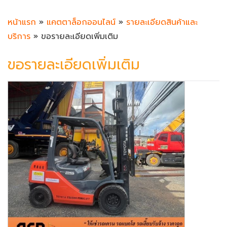
หน้าแรก
»
แคตตาล็อกออนไลน์
»
รายละเอียดสินค้าและ
บริการ
» ขอรายละเอียดเพิ่มเติม
ขอรายละเอียดเพิ่มเติม