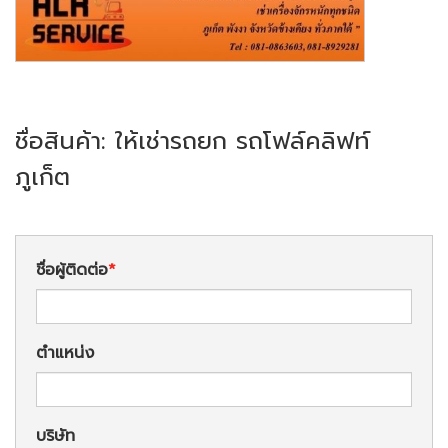
ชื่อสินค้า: ให้เช่ารถยก รถโฟล์คลิฟท์
ภูเก็ต
ชื่อผู้ติดต่อ
ตำแหน่ง
บริษัท