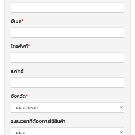
อีเมล
โทรศัพท์
แฟกซ์
จังหวัด
ระยะเวลาที่ต้องการใช้สินค้า