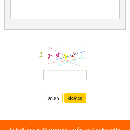
ยกเลิก
ส่งคำขอ