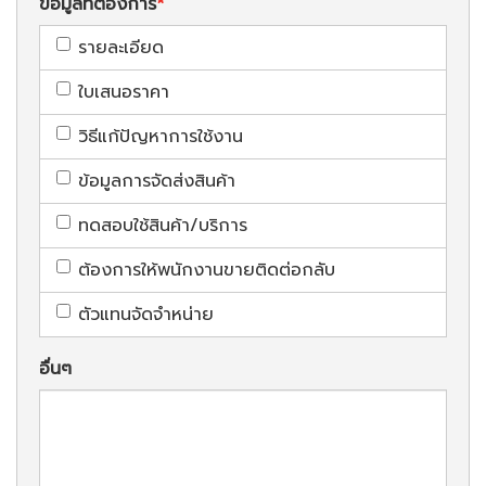
ข้อมูลที่ต้องการ
รายละเอียด
ใบเสนอราคา
วิธีแก้ปัญหาการใช้งาน
ข้อมูลการจัดส่งสินค้า
ทดสอบใช้สินค้า/บริการ
ต้องการให้พนักงานขายติดต่อกลับ
ตัวแทนจัดจำหน่าย
อื่นๆ