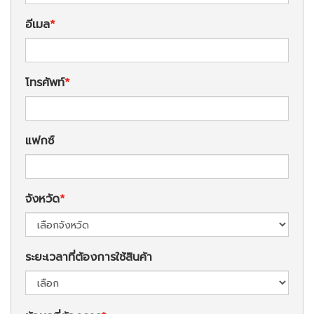
อีเมล
โทรศัพท์
แฟกซ์
จังหวัด
ระยะเวลาที่ต้องการใช้สินค้า