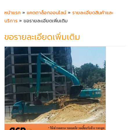
หน้าแรก
»
แคตตาล็อกออนไลน์
»
รายละเอียดสินค้าและ
บริการ
» ขอรายละเอียดเพิ่มเติม
ขอรายละเอียดเพิ่มเติม