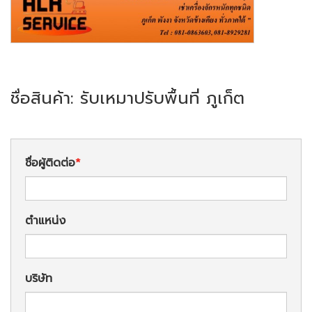
ชื่อสินค้า: รับเหมาปรับพื้นที่ ภูเก็ต
ชื่อผู้ติดต่อ
ตำแหน่ง
บริษัท