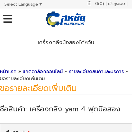
0(0)
|
เข้าสู่ระบบ
|
Select Language
▼
เครื่องกลึงมือสองไต้หวัน
หน้าแรก
»
แคตตาล็อกออนไลน์
»
รายละเอียดสินค้าและบริการ
»
ขอรายละเอียดเพิ่มเติม
ขอรายละเอียดเพิ่มเติม
ชื่อสินค้า: เครื่องกลึง yam 4 ฟุตมือสอง