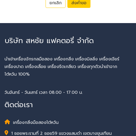
ยกเลิก
ส่งคำขอ
บริษัท สหชัย แฟคตอรี่ จำกัด
นำเข้าเครื่องจักรกลมือสอง เครื่องกลึง เครื่องมิลลิ่ง เครื่องเจียร์
เครื่องปาด เครื่องเลื่อย เครื่องรีดเกลียว เครื่องทุกตัวนำเข้าจาก
ไต้หวัน 100%
วันจันทร์ - วันเสาร์ เวลา 08.00 - 17.00 น.
ติดต่อเรา
เครื่องกลึงมือสองไต้หวัน
1 ซอยพระรามที่ 2 ซอย59 แขวงแสมดำ เขตบางขุนเทียน