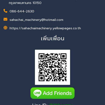
กรุงเทพมหานคร 10150
086-644-2630
sahachai_machinery@hotmail.com
https://sahachaimachinery.yellowpages.co.th
เพิ่มเพื่อน