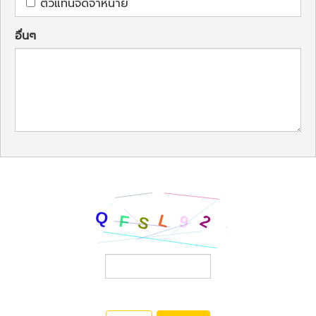
ตัวแทนจัดจำหน่าย
อื่นๆ