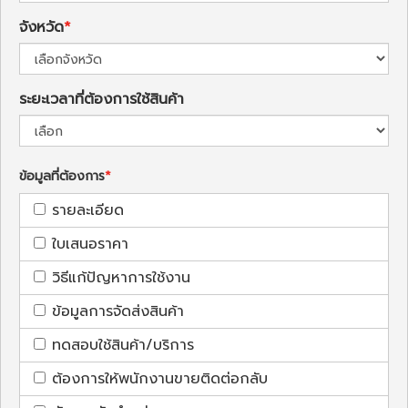
จังหวัด
ระยะเวลาที่ต้องการใช้สินค้า
ข้อมูลที่ต้องการ
รายละเอียด
ใบเสนอราคา
วิธีแก้ปัญหาการใช้งาน
ข้อมูลการจัดส่งสินค้า
ทดสอบใช้สินค้า/บริการ
ต้องการให้พนักงานขายติดต่อกลับ