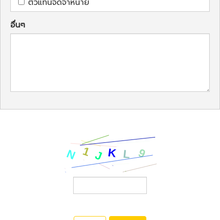
ตัวแทนจัดจำหน่าย
อื่นๆ