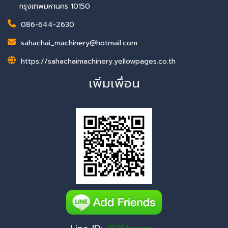
กรุงเทพมหานคร 10150
086-644-2630
sahachai_machinery@hotmail.com
https://sahachaimachinery.yellowpages.co.th
เพิ่มเพื่อน