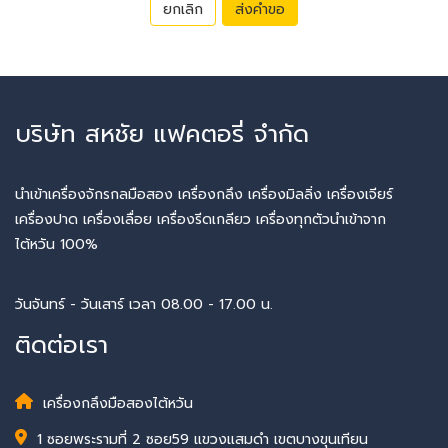
ยกเลิก
ส่งคำขอ
บริษัท สหชัย แฟคตอรี่ จำกัด
นำเข้าเครื่องจักรกลมือสอง เครื่องกลึง เครื่องมิลลิ่ง เครื่องเจียร์
เครื่องปาด เครื่องเลื่อย เครื่องรีดเกลียว เครื่องทุกตัวนำเข้าจาก
ไต้หวัน 100%
วันจันทร์ - วันเสาร์ เวลา 08.00 - 17.00 น.
ติดต่อเรา
เครื่องกลึงมือสองไต้หวัน
1 ซอยพระรามที่ 2 ซอย59 แขวงแสมดำ เขตบางขุนเทียน