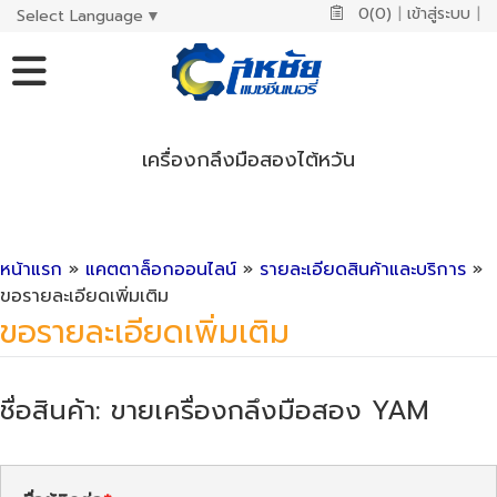
0(0)
|
เข้าสู่ระบบ
|
Select Language
▼
เครื่องกลึงมือสองไต้หวัน
หน้าแรก
»
แคตตาล็อกออนไลน์
»
รายละเอียดสินค้าและบริการ
»
ขอรายละเอียดเพิ่มเติม
ขอรายละเอียดเพิ่มเติม
ชื่อสินค้า: ขายเครื่องกลึงมือสอง YAM