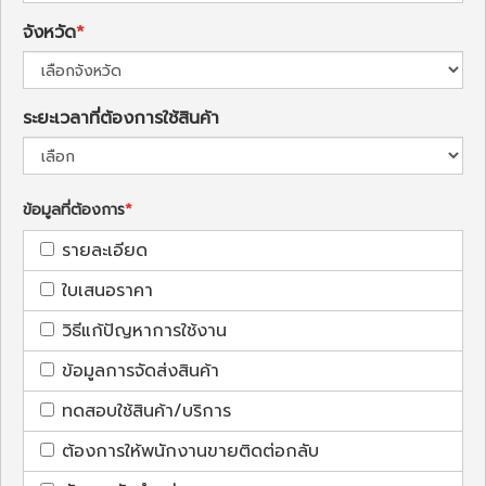
จังหวัด
ระยะเวลาที่ต้องการใช้สินค้า
ข้อมูลที่ต้องการ
รายละเอียด
ใบเสนอราคา
วิธีแก้ปัญหาการใช้งาน
ข้อมูลการจัดส่งสินค้า
ทดสอบใช้สินค้า/บริการ
ต้องการให้พนักงานขายติดต่อกลับ