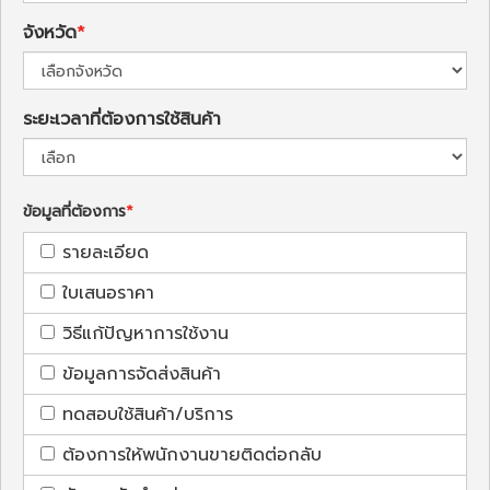
จังหวัด
ระยะเวลาที่ต้องการใช้สินค้า
ข้อมูลที่ต้องการ
รายละเอียด
ใบเสนอราคา
วิธีแก้ปัญหาการใช้งาน
ข้อมูลการจัดส่งสินค้า
ทดสอบใช้สินค้า/บริการ
ต้องการให้พนักงานขายติดต่อกลับ