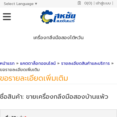
0(0)
|
เข้าสู่ระบบ
|
Select Language
▼
เครื่องกลึงมือสองไต้หวัน
หน้าแรก
»
แคตตาล็อกออนไลน์
»
รายละเอียดสินค้าและบริการ
»
ขอรายละเอียดเพิ่มเติม
ขอรายละเอียดเพิ่มเติม
ชื่อสินค้า: ขายเครื่องกลึงมือสองบ้านแพ้ว