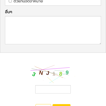
ตัวแทนจัดจำหน่าย
อื่นๆ