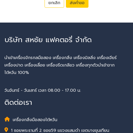
ยกเลิก
ส่งคำขอ
บริษัท สหชัย แฟคตอรี่ จำกัด
นำเข้าเครื่องจักรกลมือสอง เครื่องกลึง เครื่องมิลลิ่ง เครื่องเจียร์
เครื่องปาด เครื่องเลื่อย เครื่องรีดเกลียว เครื่องทุกตัวนำเข้าจาก
ไต้หวัน 100%
วันจันทร์ - วันเสาร์ เวลา 08.00 - 17.00 น.
ติดต่อเรา
เครื่องกลึงมือสองไต้หวัน
1 ซอยพระรามที่ 2 ซอย59 แขวงแสมดำ เขตบางขุนเทียน