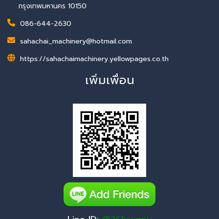
กรุงเทพมหานคร 10150
086-644-2630
sahachai_machinery@hotmail.com
https://sahachaimachinery.yellowpages.co.th
เพิ่มเพื่อน