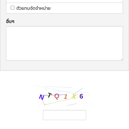
ตัวแทนจัดจำหน่าย
อื่นๆ