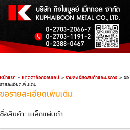
หน้าแรก
»
แคตตาล็อกออนไลน์
»
รายละเอียดสินค้าและบริการ
» ขอ
รายละเอียดเพิ่มเติม
ขอรายละเอียดเพิ่มเติม
ชื่อสินค้า: เหล็กแผ่นดำ