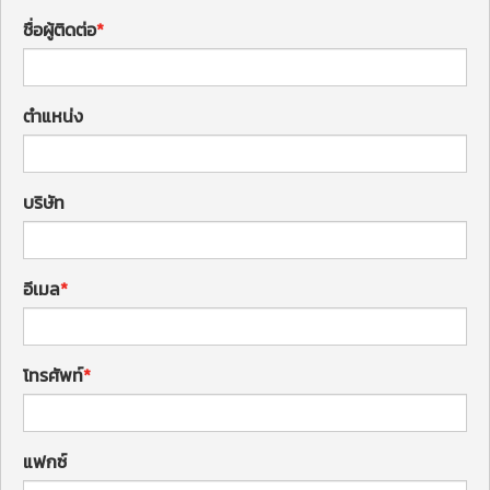
ชื่อผู้ติดต่อ
ตำแหน่ง
บริษัท
อีเมล
โทรศัพท์
แฟกซ์