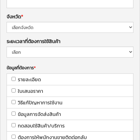
จังหวัด
ระยะเวลาที่ต้องการใช้สินค้า
ข้อมูลที่ต้องการ
รายละเอียด
ใบเสนอราคา
วิธีแก้ปัญหาการใช้งาน
ข้อมูลการจัดส่งสินค้า
ทดสอบใช้สินค้า/บริการ
ต้องการให้พนักงานขายติดต่อกลับ