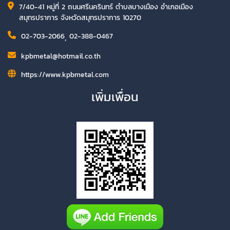
7/40-41 หมู่ที่ 2 ถนนศรีนครินทร์ ตำบลบางเมือง อำเภอเมือง
สมุทรปราการ จังหวัดสมุทรปราการ 10270
02-703-2066
,
02-388-0467
kpbmetal@hotmail.co.th
https://www.kpbmetal.com
เพิ่มเพื่อน