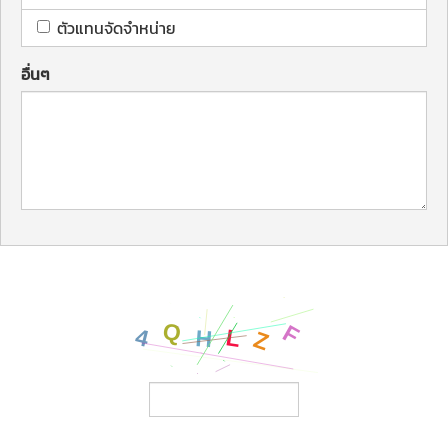
ตัวแทนจัดจำหน่าย
อื่นๆ