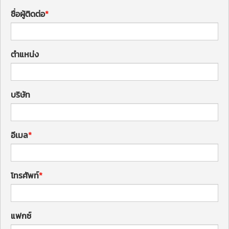
ชื่อผู้ติดต่อ
ตำแหน่ง
บริษัท
อีเมล
โทรศัพท์
แฟกซ์