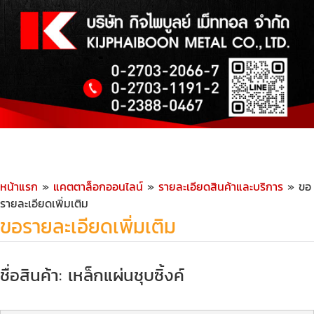
หน้าแรก
»
แคตตาล็อกออนไลน์
»
รายละเอียดสินค้าและบริการ
» ขอ
รายละเอียดเพิ่มเติม
ขอรายละเอียดเพิ่มเติม
ชื่อสินค้า: เหล็กแผ่นชุบซิ้งค์