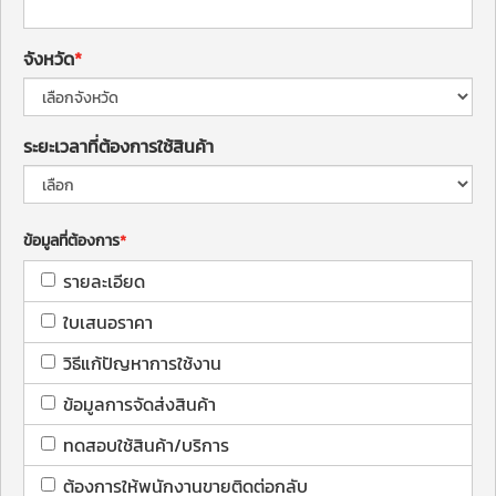
จังหวัด
ระยะเวลาที่ต้องการใช้สินค้า
ข้อมูลที่ต้องการ
รายละเอียด
ใบเสนอราคา
วิธีแก้ปัญหาการใช้งาน
ข้อมูลการจัดส่งสินค้า
ทดสอบใช้สินค้า/บริการ
ต้องการให้พนักงานขายติดต่อกลับ