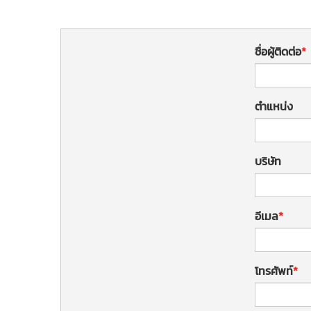
ชื่อผู้ติดต่อ
ตำแหน่ง
บริษัท
อีเมล
โทรศัพท์