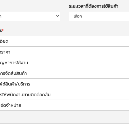
ระยะเวลาที่ต้องการใช้สินค้า
าร
อียด
อราคา
้ปัญหาการใช้งาน
การจัดส่งสินค้า
ช้สินค้า/บริการ
รให้พนักงานขายติดต่อกลับ
จัดจำหน่าย