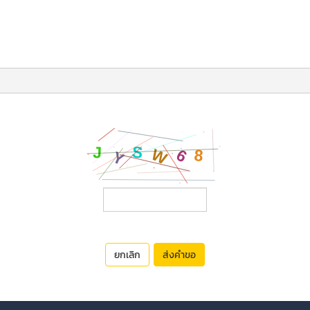
ยกเลิก
ส่งคำขอ