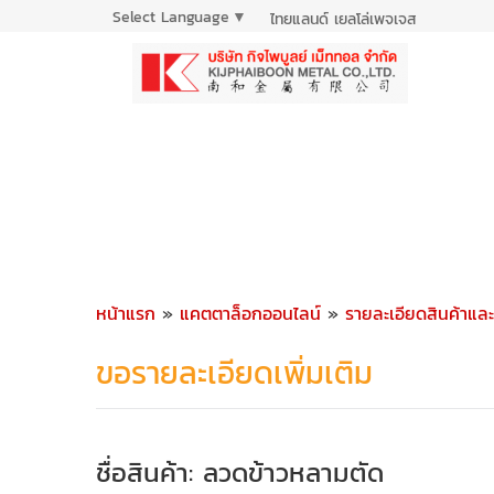
Select Language
▼
ไทยแลนด์ เยลโล่เพจเจส
หน้าแรก
»
แคตตาล็อกออนไลน์
»
รายละเอียดสินค้าแล
ขอรายละเอียดเพิ่มเติม
ชื่อสินค้า: ลวดข้าวหลามตัด