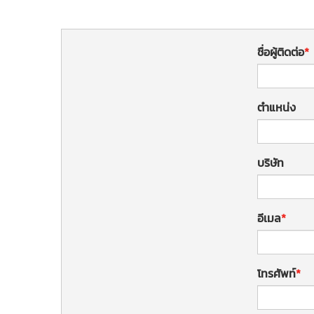
ชื่อผู้ติดต่อ
ตำแหน่ง
บริษัท
อีเมล
โทรศัพท์