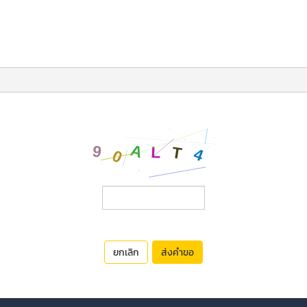
ยกเลิก
ส่งคำขอ