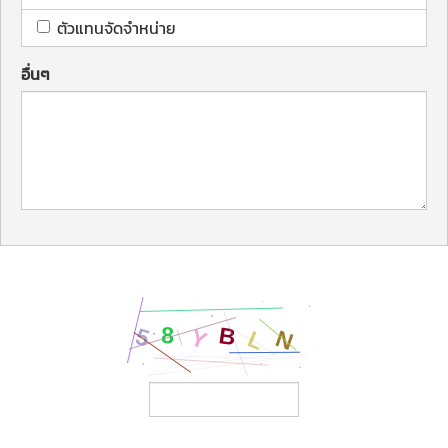
ตัวแทนจัดจำหน่าย
อื่นๆ