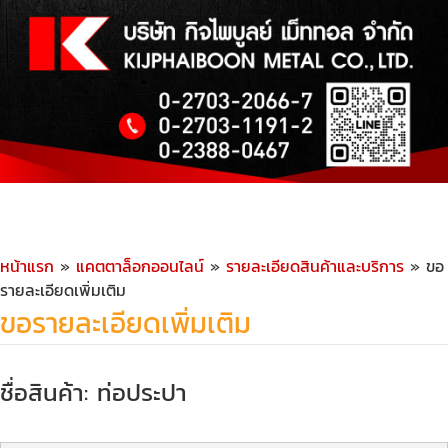
หน้าแรก
»
แคตตาล็อกออนไลน์
»
รายละเอียดสินค้าและบริการ
» ขอ
รายละเอียดเพิ่มเติม
ขอรายละเอียดเพิ่มเติม
ชื่อสินค้า: ท่อประปา