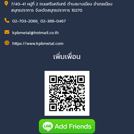
7/40-41 หมู่ที่ 2 ถนนศรีนครินทร์ ตำบลบางเมือง อำเภอเมือง
สมุทรปราการ จังหวัดสมุทรปราการ 10270
02-703-2066
,
02-388-0467
kpbmetal@hotmail.co.th
https://www.kpbmetal.com
เพิ่มเพื่อน