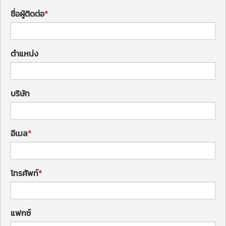
ชื่อผู้ติดต่อ
ตำแหน่ง
บริษัท
อีเมล
โทรศัพท์
แฟกซ์