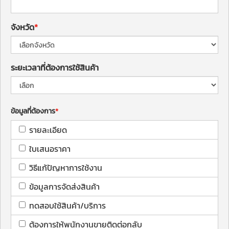
จังหวัด
ระยะเวลาที่ต้องการใช้สินค้า
ข้อมูลที่ต้องการ
รายละเอียด
ใบเสนอราคา
วิธีแก้ปัญหาการใช้งาน
ข้อมูลการจัดส่งสินค้า
ทดสอบใช้สินค้า/บริการ
ต้องการให้พนักงานขายติดต่อกลับ