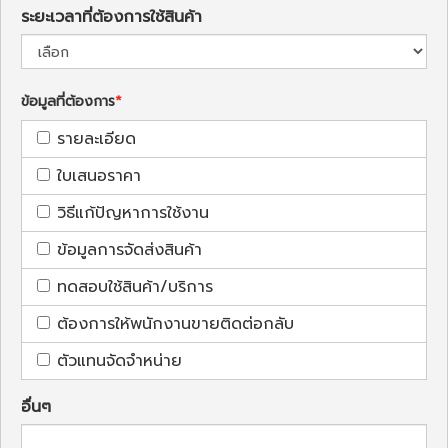
ระยะเวลาที่ต้องการใช้สินค้า
ข้อมูลที่ต้องการ
รายละเอียด
ใบเสนอราคา
วิธีแก้ปัญหาการใช้งาน
ข้อมูลการจัดส่งสินค้า
ทดสอบใช้สินค้า/บริการ
ต้องการให้พนักงานขายติดต่อกลับ
ตัวแทนจัดจำหน่าย
อื่นๆ