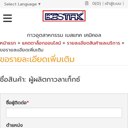
0(0)
|
เข้าสู่ระบบ
|
Select Language
▼
กาวอุตสาหกรรม เบสแทค เคมิคอล
หน้าแรก
»
แคตตาล็อกออนไลน์
»
รายละเอียดสินค้าและบริการ
»
ขอรายละเอียดเพิ่มเติม
ขอรายละเอียดเพิ่มเติม
ชื่อสินค้า: ผู้ผลิตกาวลาเท็กซ์
ชื่อผู้ติดต่อ
ตำแหน่ง