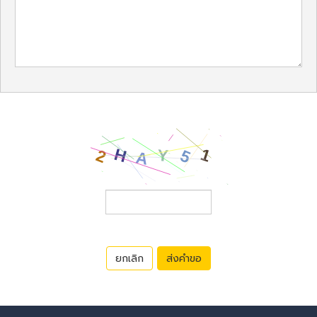
ยกเลิก
ส่งคำขอ