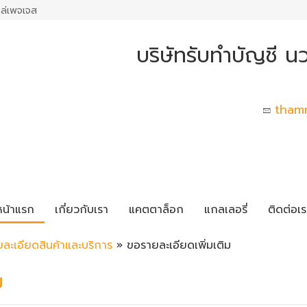
ล่เพจเจส
บริษัทรับทำบัญชี น
tham
หน้าแรก
เกี่ยวกับเรา
แคตตาล็อก
แกลเลอรี่
ติดต่อเร
ยละเอียดสินค้าและบริการ
» ขอรายละเอียดเพิ่มเติม
ม