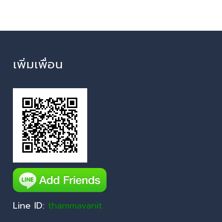
เพิ่มเพื่อน
Line ID:
thammavanit