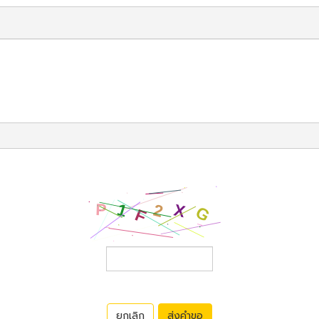
ยกเลิก
ส่งคำขอ