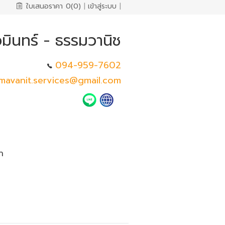
ใบเสนอราคา
0(0)
|
เข้าสู่ระบบ
|
วมินทร์ - ธรรมวานิช
094-959-7602
mavanit.services@gmail.com
า