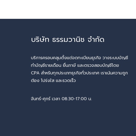
บริษัท ธรรมวานิช จำกัด
บริการครอบคลุมตั้งแต่จดทะเบียนธุรกิจ วางระบบบัญชี
ทำบัญชีรายเดือน ยื่นภาษี และตรวจสอบบัญชีโดย
CPA สำหรับทุกประเภทธุรกิจทั่วประเทศ เราเน้นความถูก
ต้อง โปร่งใส และรวดเร็ว
จันทร์-ศุกร์ เวลา 08:30-17:00 น.