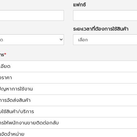
แฟกซ์
ระยะเวลาที่ต้องการใช้สินค้า
การ
เอียด
อราคา
้ปัญหาการใช้งาน
การจัดส่งสินค้า
ช้สินค้า/บริการ
ารให้พนักงานขายติดต่อกลับ
นจัดจำหน่าย