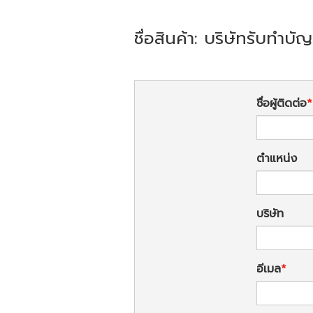
ชื่อสินค้า: บริษัทรับทำบัญ
ชื่อผู้ติดต่อ
ตำแหน่ง
บริษัท
อีเมล