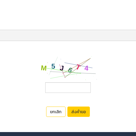
ยกเลิก
ส่งคำขอ