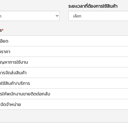
ระยะเวลาที่ต้องการใช้สินค้า
าร
อียด
อราคา
้ปัญหาการใช้งาน
การจัดส่งสินค้า
ช้สินค้า/บริการ
รให้พนักงานขายติดต่อกลับ
จัดจำหน่าย