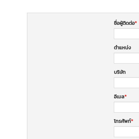
ชื่อผู้ติดต่อ
ตำแหน่ง
บริษัท
อีเมล
โทรศัพท์