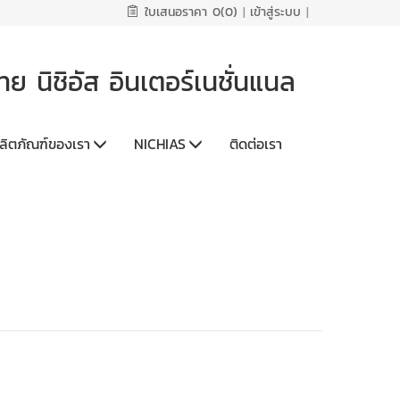
ใบเสนอราคา
0(0)
|
เข้าสู่ระบบ
|
 นิชิอัส อินเตอร์เนชั่นแนล
ลิตภัณฑ์ของเรา
NICHIAS
ติดต่อเรา