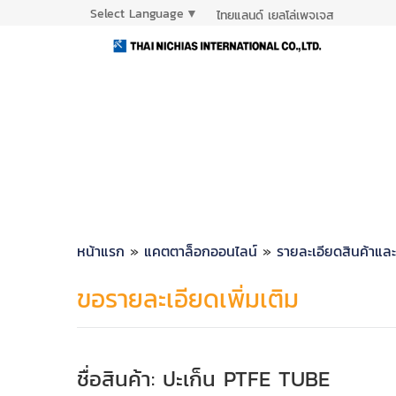
Select Language
▼
ไทยแลนด์ เยลโล่เพจเจส
หน้าแรก
»
แคตตาล็อกออนไลน์
»
รายละเอียดสินค้าแล
ขอรายละเอียดเพิ่มเติม
ชื่อสินค้า: ปะเก็น PTFE TUBE