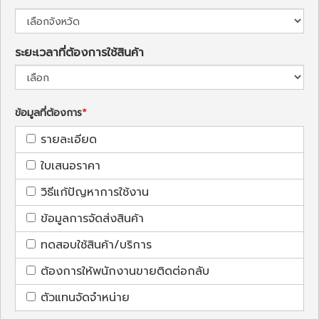
ระยะเวลาที่ต้องการใช้สินค้า
ข้อมูลที่ต้องการ
รายละเอียด
ใบเสนอราคา
วิธีแก้ปัญหาการใช้งาน
ข้อมูลการจัดส่งสินค้า
ทดสอบใช้สินค้า/บริการ
ต้องการให้พนักงานขายติดต่อกลับ
ตัวแทนจัดจำหน่าย