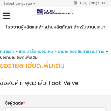
0(0)
|
เข้าสู่ระบบ
|
Select Language
▼
โรงงานผู้ผลิตและจำหน่ายผลิตภัณฑ์ สำหรับงานประปา
หน้าแรก
»
แคตตาล็อกออนไลน์
»
รายละเอียดสินค้าและบริการ
»
ขอรายละเอียดเพิ่มเติม
ขอรายละเอียดเพิ่มเติม
ชื่อสินค้า: ฟุตวาล์ว Foot Valve
ชื่อผู้ติดต่อ