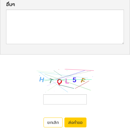
อื่นๆ
ยกเลิก
ส่งคำขอ