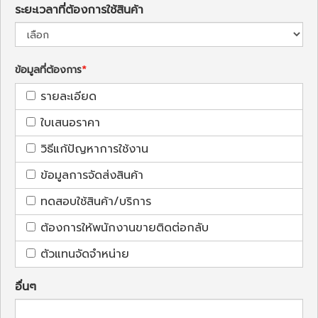
ระยะเวลาที่ต้องการใช้สินค้า
ข้อมูลที่ต้องการ
รายละเอียด
ใบเสนอราคา
วิธีแก้ปัญหาการใช้งาน
ข้อมูลการจัดส่งสินค้า
ทดสอบใช้สินค้า/บริการ
ต้องการให้พนักงานขายติดต่อกลับ
ตัวแทนจัดจำหน่าย
อื่นๆ