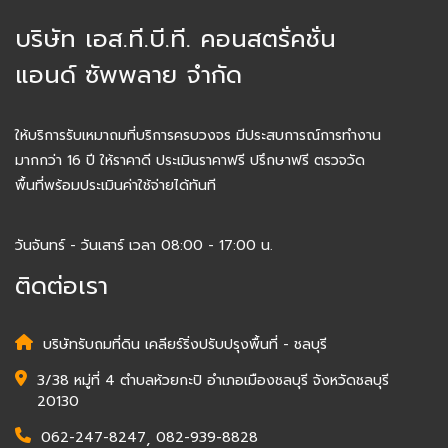
บริษัท เอส.ที.บี.ที. คอนสตรั่คชั่น
แอนด์ ซัพพลาย จำกัด
ให้บริการรับเหมาถมที่บริการครบวงจร มีประสบการณ์การทำงาน
มากกว่า 16 ปี ให้ราคาดี ประเมินราคาฟรี ปรึกษาฟรี ตรวจวัด
พื้นที่พร้อมประเมินค่าใช้จ่ายได้ทันที
วันจันทร์ - วันเสาร์ เวลา 08:00 - 17:00 น.
ติดต่อเรา
บริษัทรับถมที่ดิน เคลียร์ริ่งปรับปรุงพื้นที่ - ชลบุรี
3/38 หมู่ที่ 4 ตำบลห้วยกะปิ อำเภอเมืองชลบุรี จังหวัดชลบุรี
20130
062-247-8247
,
082-939-8828