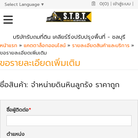
0(0)
|
เข้าสู่ระบบ
|
Select Language
▼
บริษัทรับถมที่ดิน เคลียร์ริ่งปรับปรุงพื้นที่ - ชลบุรี
หน้าแรก
»
แคตตาล็อกออนไลน์
»
รายละเอียดสินค้าและบริการ
»
ขอรายละเอียดเพิ่มเติม
ขอรายละเอียดเพิ่มเติม
ชื่อสินค้า: จำหน่ายดินหินลูกรัง ราคาถูก
ชื่อผู้ติดต่อ
ตำแหน่ง