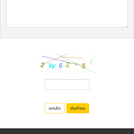
ยกเลิก
ส่งคำขอ