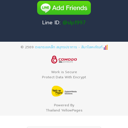
Line ID:
@slp1997
© 2569
ตะแกรงเหล็ก สมุทรปราการ - สีมาโลหะภัณฑ์
Work is Secure
Protect Data With Encrypt
Powered By
Thailand YellowPages