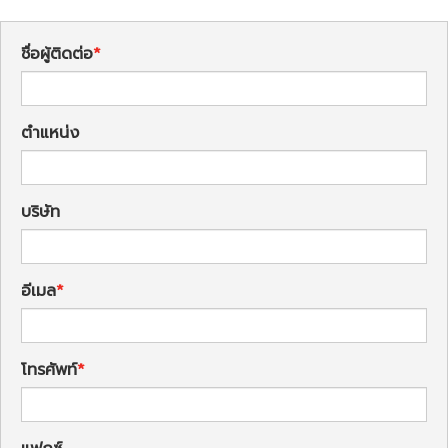
ชื่อผู้ติดต่อ
ตำแหน่ง
บริษัท
อีเมล
โทรศัพท์