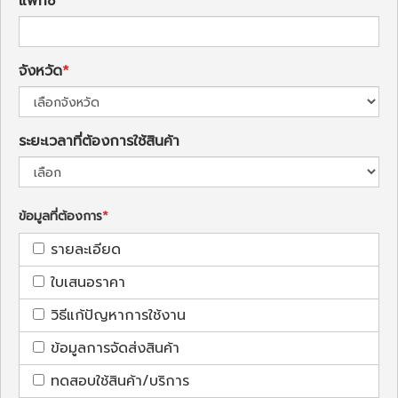
แฟกซ์
จังหวัด
ระยะเวลาที่ต้องการใช้สินค้า
ข้อมูลที่ต้องการ
รายละเอียด
ใบเสนอราคา
วิธีแก้ปัญหาการใช้งาน
ข้อมูลการจัดส่งสินค้า
ทดสอบใช้สินค้า/บริการ