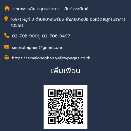
ตะแกรงเหล็ก สมุทรปราการ - สีมาโลหะภัณฑ์
169/1 หมู่ที่ 3 ตำบลบางเพรียง อำเภอบางบ่อ จังหวัดสมุทรปราการ
10560
02-708-9001
,
02-708-9497
simalohaphan@gmail.com
https://simalohaphan.yellowpages.co.th
เพิ่มเพื่อน