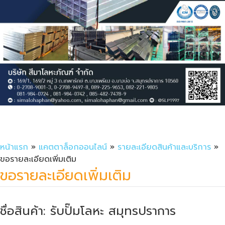
หน้าแรก
»
แคตตาล็อกออนไลน์
»
รายละเอียดสินค้าและบริการ
»
ขอรายละเอียดเพิ่มเติม
ขอรายละเอียดเพิ่มเติม
ชื่อสินค้า: รับปั๊มโลหะ สมุทรปราการ