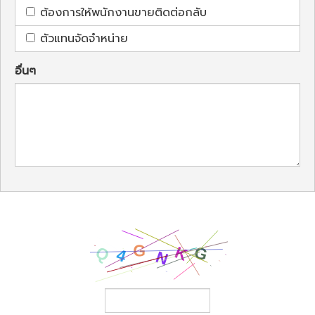
ต้องการให้พนักงานขายติดต่อกลับ
ตัวแทนจัดจำหน่าย
อื่นๆ