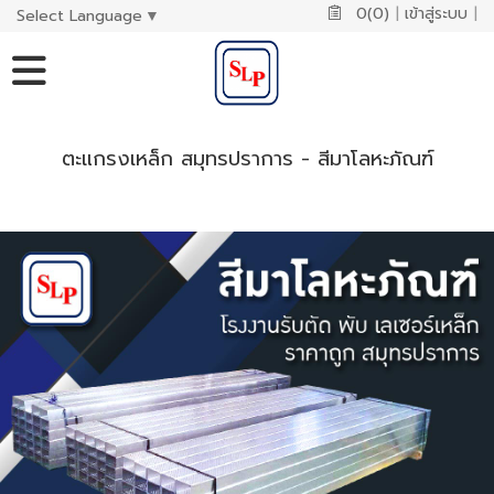
0(0)
|
เข้าสู่ระบบ
|
Select Language
▼
ตะแกรงเหล็ก สมุทรปราการ - สีมาโลหะภัณฑ์