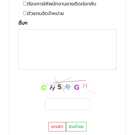
ต้องการให้พนักงานขายติดต่อกลับ
ตัวแทนจัดจำหน่าย
อื่นๆ
ยกเลิก
ส่งคำขอ