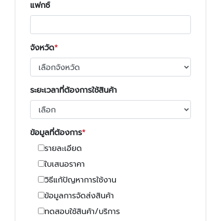
แฟกซ์
จังหวัด
ระยะเวลาที่ต้องการใช้สินค้า
ข้อมูลที่ต้องการ
รายละเอียด
ใบเสนอราคา
วิธีแก้ปัญหาการใช้งาน
ข้อมูลการจัดส่งสินค้า
ทดสอบใช้สินค้า/บริการ