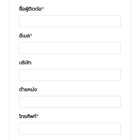
ชื่อผู้ติดต่อ
อีเมล
บริษัท
ตำแหน่ง
โทรศัพท์