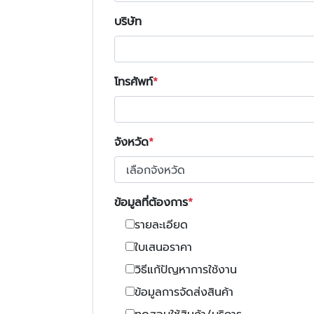
บริษัท
โทรศัพท์
จังหวัด
ข้อมูลที่ต้องการ
รายละเอียด
ใบเสนอราคา
วิธีแก้ปัญหาการใช้งาน
ข้อมูลการจัดส่งสินค้า