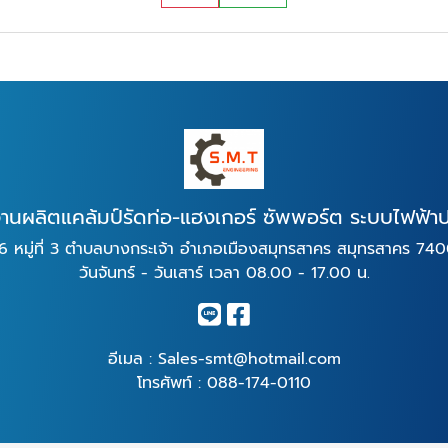
านผลิตแคล้มป์รัดท่อ-แฮงเกอร์ ซัพพอร์ต ระบบไฟฟ้า
6 หมู่ที่ 3 ตำบลบางกระเจ้า อำเภอเมืองสมุทรสาคร สมุทรสาคร 74
วันจันทร์ - วันเสาร์ เวลา 08.00 - 17.00 น.
อีเมล :
Sales-smt@hotmail.com
โทรศัพท์ :
088-174-0110