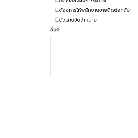
ทดสอบใช้สินค้า/บริการ
ต้องการให้พนักงานขายติดต่อกลับ
ตัวแทนจัดจำหน่าย
อื่นๆ