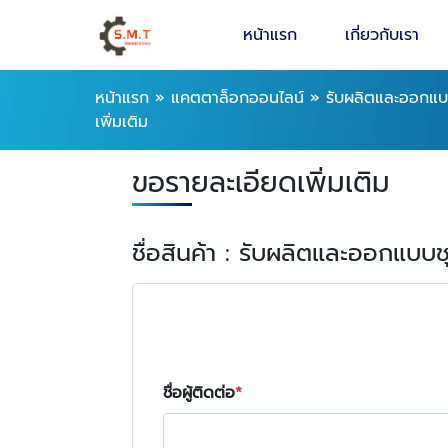
หน้าแรก
เกี่ยวกับเรา
หน้าแรก
»
แคตตาล็อกออนไลน์
»
รับผลิตและออกแบ
เพิ่มเติม
ขอรายละเอียดเพิ่มเติม
ชื่อสินค้า : รับผลิตและออกแบบ
ชื่อผู้ติดต่อ