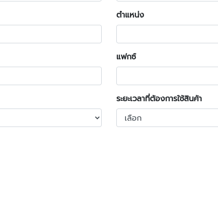
ตำแหน่ง
แฟกซ์
ระยะเวลาที่ต้องการใช้สินค้า