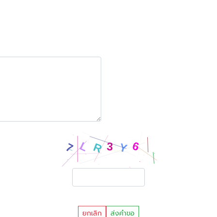
ยกเลิก
ส่งคำขอ