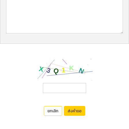
ยกเลิก
ส่งคำขอ