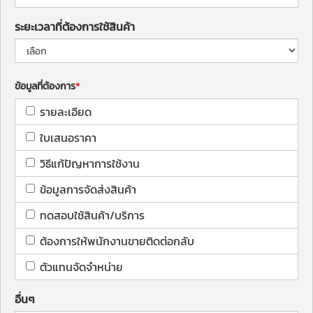
ระยะเวลาที่ต้องการใช้สินค้า
ข้อมูลที่ต้องการ
รายละเอียด
ใบเสนอราคา
วิธีแก้ปัญหาการใช้งาน
ข้อมูลการจัดส่งสินค้า
ทดสอบใช้สินค้า/บริการ
ต้องการให้พนักงานขายติดต่อกลับ
ตัวแทนจัดจำหน่าย
อื่นๆ