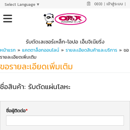
0(0)
|
เข้าสู่ระบบ
|
Select Language
▼
รับตัดเลเซอร์เหล็ก-โอปอ เอ็นจิเนียริ่ง
หน้าแรก
»
แคตตาล็อกออนไลน์
»
รายละเอียดสินค้าและบริการ
» ขอ
รายละเอียดเพิ่มเติม
ขอรายละเอียดเพิ่มเติม
ชื่อสินค้า: รับตัดแผ่นโลหะ
ชื่อผู้ติดต่อ