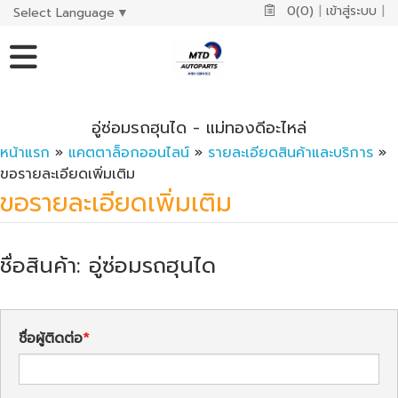
0(0)
|
เข้าสู่ระบบ
|
Select Language
▼
อู่ซ่อมรถฮุนได - แม่ทองดีอะไหล่
หน้าแรก
»
แคตตาล็อกออนไลน์
»
รายละเอียดสินค้าและบริการ
»
ขอรายละเอียดเพิ่มเติม
ขอรายละเอียดเพิ่มเติม
ชื่อสินค้า: อู่ซ่อมรถฮุนได
ชื่อผู้ติดต่อ