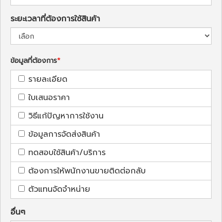
ระยะเวลาที่ต้องการใช้สินค้า
ข้อมูลที่ต้องการ
รายละเอียด
ใบเสนอราคา
วิธีแก้ปัญหาการใช้งาน
ข้อมูลการจัดส่งสินค้า
ทดสอบใช้สินค้า/บริการ
ต้องการให้พนักงานขายติดต่อกลับ
ตัวแทนจัดจำหน่าย
อื่นๆ