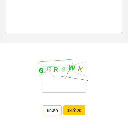
ยกเลิก
ส่งคำขอ