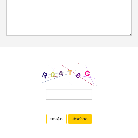
ยกเลิก
ส่งคำขอ