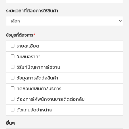
ระยะเวลาที่ต้องการใช้สินค้า
ข้อมูลที่ต้องการ
รายละเอียด
ใบเสนอราคา
วิธีแก้ปัญหาการใช้งาน
ข้อมูลการจัดส่งสินค้า
ทดสอบใช้สินค้า/บริการ
ต้องการให้พนักงานขายติดต่อกลับ
ตัวแทนจัดจำหน่าย
อื่นๆ