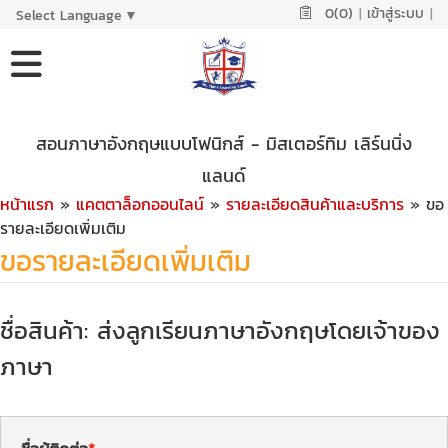
0(0)
|
เข้าสู่ระบบ
|
Select Language
▼
สอนภาษาอังกฤษแบบโฟนิกส์ - มิสเตอร์ทิม เลิร์นนิ่ง
แลนด์
หน้าแรก
»
แคตตาล็อกออนไลน์
»
รายละเอียดสินค้าและบริการ
» ขอ
รายละเอียดเพิ่มเติม
ขอรายละเอียดเพิ่มเติม
ชื่อสินค้า: ส่งลูกเรียนภาษาอังกฤษโดยเจ้าของ
ภาษา