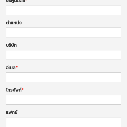
ชื่อผู้ติดต่อ
ตำแหน่ง
บริษัท
อีเมล
โทรศัพท์
แฟกซ์