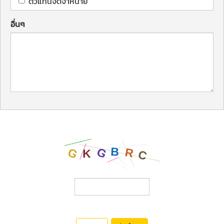
ตัวแทนจัดจำหน่าย
อื่นๆ