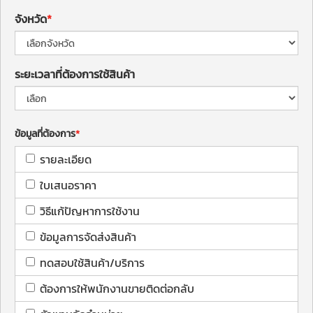
จังหวัด
ระยะเวลาที่ต้องการใช้สินค้า
ข้อมูลที่ต้องการ
รายละเอียด
ใบเสนอราคา
วิธีแก้ปัญหาการใช้งาน
ข้อมูลการจัดส่งสินค้า
ทดสอบใช้สินค้า/บริการ
ต้องการให้พนักงานขายติดต่อกลับ