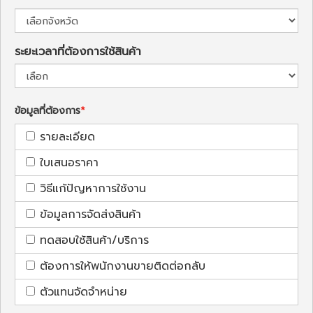
ระยะเวลาที่ต้องการใช้สินค้า
ข้อมูลที่ต้องการ
รายละเอียด
ใบเสนอราคา
วิธีแก้ปัญหาการใช้งาน
ข้อมูลการจัดส่งสินค้า
ทดสอบใช้สินค้า/บริการ
ต้องการให้พนักงานขายติดต่อกลับ
ตัวแทนจัดจำหน่าย