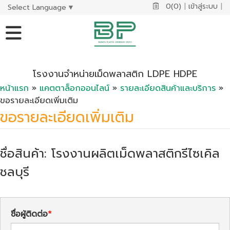
0(0)
|
เข้าสู่ระบบ
|
Select Language
▼
โรงงานจำหน่ายเม็ดพลาสติก LDPE HDPE
หน้าแรก
»
แคตตาล็อกออนไลน์
»
รายละเอียดสินค้าและบริการ
»
ขอรายละเอียดเพิ่มเติม
ขอรายละเอียดเพิ่มเติม
ชื่อสินค้า: โรงงานผลิตเม็ดพลาสติกรีไซเคิล
ชลบุรี
ชื่อผู้ติดต่อ