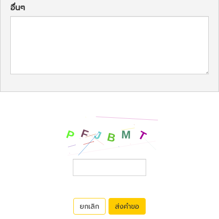
อื่นๆ
ยกเลิก
ส่งคำขอ