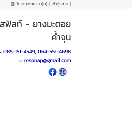
ใบเสนอราคา
0(0)
|
เข้าสู่ระบบ
|
ฟัลท์ - ยางมะตอย
ค้ำจุน
085-151-4549
064-551-4698
,
resonap@gmail.com​