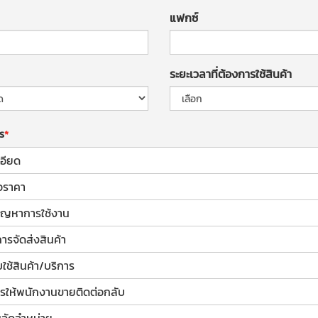
แฟกซ์
ระยะเวลาที่ต้องการใช้สินค้า
าร
อียด
อราคา
้ปัญหาการใช้งาน
การจัดส่งสินค้า
ช้สินค้า/บริการ
รให้พนักงานขายติดต่อกลับ
จัดจำหน่าย