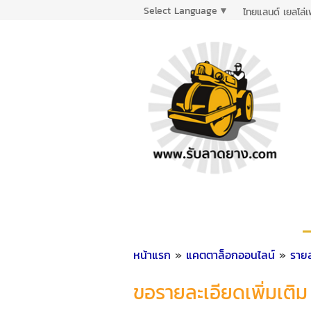
Select Language
▼
ไทยแลนด์ เยลโล่
หน้าแรก
»
แคตตาล็อกออนไลน์
»
รายล
ขอรายละเอียดเพิ่มเติม