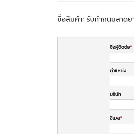
ชื่อสินค้า: รับทำถนนลาด
ชื่อผู้ติดต่อ
ตำแหน่ง
บริษัท
อีเมล