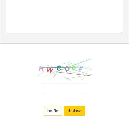
ยกเลิก
ส่งคำขอ