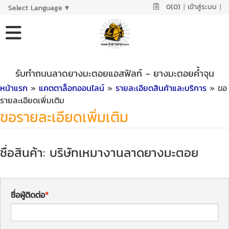
0(0)
|
เข้าสู่ระบบ
|
Select Language
▼
รับทำถนนลาดยางมะตอยแอสฟัลท์ - ยางมะตอยค้ำจุน
หน้าแรก
»
แคตตาล็อกออนไลน์
»
รายละเอียดสินค้าและบริการ
» ขอ
รายละเอียดเพิ่มเติม
ขอรายละเอียดเพิ่มเติม
ชื่อสินค้า: บริษัทเหมางานลาดยางมะตอย
ชื่อผู้ติดต่อ