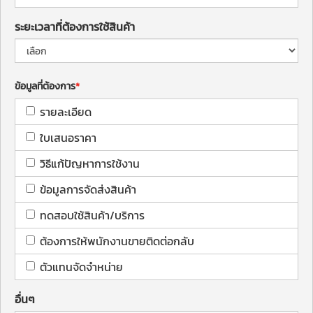
ระยะเวลาที่ต้องการใช้สินค้า
ข้อมูลที่ต้องการ
รายละเอียด
ใบเสนอราคา
วิธีแก้ปัญหาการใช้งาน
ข้อมูลการจัดส่งสินค้า
ทดสอบใช้สินค้า/บริการ
ต้องการให้พนักงานขายติดต่อกลับ
ตัวแทนจัดจำหน่าย
อื่นๆ