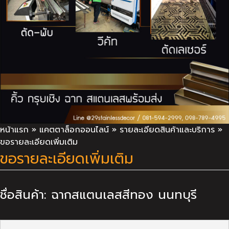
หน้าแรก
»
แคตตาล็อกออนไลน์
»
รายละเอียดสินค้าและบริการ
»
ขอรายละเอียดเพิ่มเติม
ขอรายละเอียดเพิ่มเติม
ชื่อสินค้า: ฉากสแตนเลสสีทอง นนทบุรี