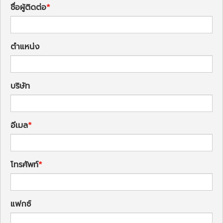
ชื่อผู้ติดต่อ
ตำแหน่ง
บริษัท
อีเมล
โทรศัพท์
แฟกซ์