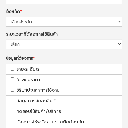
จังหวัด
ระยะเวลาที่ต้องการใช้สินค้า
ข้อมูลที่ต้องการ
รายละเอียด
ใบเสนอราคา
วิธีแก้ปัญหาการใช้งาน
ข้อมูลการจัดส่งสินค้า
ทดสอบใช้สินค้า/บริการ
ต้องการให้พนักงานขายติดต่อกลับ