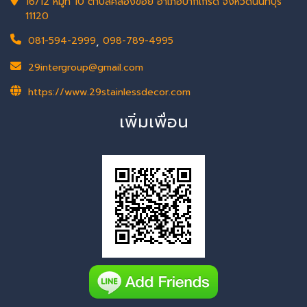
16/12 หมู่ที่ 10 ตำบลคลองข่อย อำเภอปากเกร็ด จังหวัดนนทบุรี
11120
081-594-2999
,
098-789-4995
29intergroup@gmail.com
https://www.29stainlessdecor.com
เพิ่มเพื่อน