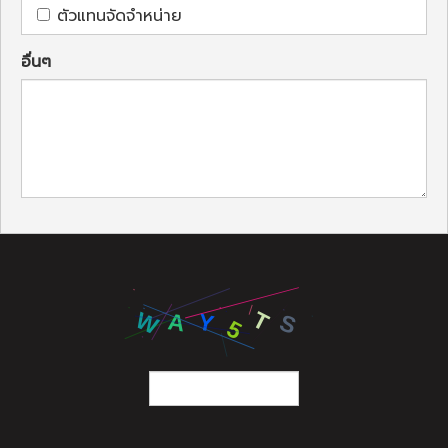
ตัวแทนจัดจำหน่าย
อื่นๆ